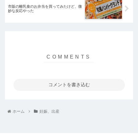
市販の離乳食のお弁当を買ってみたけど、微
妙な反応やった
コメントを書き込む
ホーム
妊娠、出産