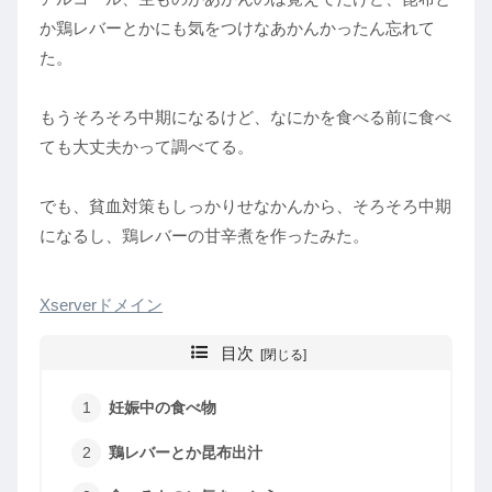
か鶏レバーとかにも気をつけなあかんかったん忘れて
た。
もうそろそろ中期になるけど、なにかを食べる前に食べ
ても大丈夫かって調べてる。
でも、貧血対策もしっかりせなかんから、そろそろ中期
になるし、鶏レバーの甘辛煮を作ったみた。
Xserverドメイン
目次
妊娠中の食べ物
鶏レバーとか昆布出汁