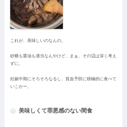
これが、美味しいのなんの。
砂糖も醤油も適当なんやけど、まぁ、その辺は深く考え
ずに。
妊娠中期にそろそろなるし、貧血予防に積極的に食べて
いこかー。
美味しくて罪悪感のない間食