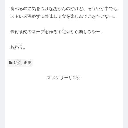
食べるのに気をつけなあかんのやけど、そういう中でも
ストレス溜めずに美味しく食を楽しんでいきたいなー。
骨付き肉のスープを作る予定やから楽しみやー。
おわり。
妊娠、出産
スポンサーリンク