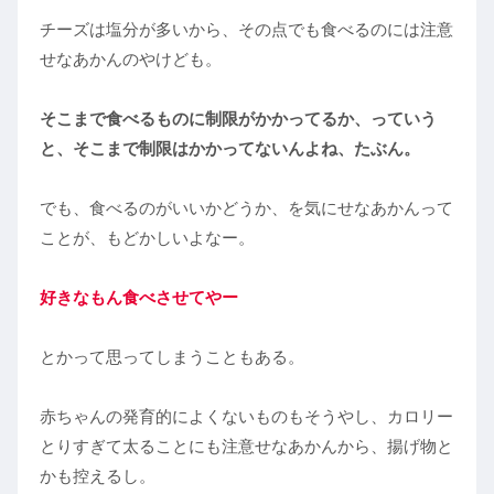
チーズは塩分が多いから、その点でも食べるのには注意
せなあかんのやけども。
そこまで食べるものに制限がかかってるか、っていう
と、そこまで制限はかかってないんよね、たぶん。
でも、食べるのがいいかどうか、を気にせなあかんって
ことが、もどかしいよなー。
好きなもん食べさせてやー
とかって思ってしまうこともある。
赤ちゃんの発育的によくないものもそうやし、カロリー
とりすぎて太ることにも注意せなあかんから、揚げ物と
かも控えるし。