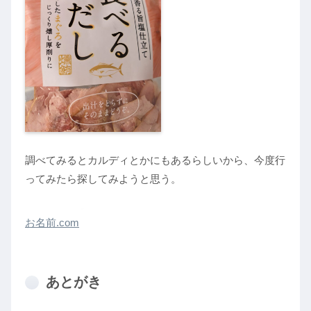
調べてみるとカルディとかにもあるらしいから、今度行
ってみたら探してみようと思う。
お名前.com
あとがき