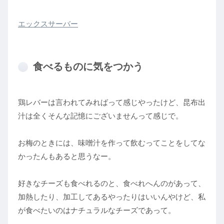
エックスサーバー
食べるものに気をつかう
鶏レバーは言われてみればって感じやったけど、昆布出
汁は全くそんな記憶にございませんって感じで。
お梅のときには、味噌汁を作って飲むってことをしてな
かったんもあると思うなー。
好きなチーズも食べれるのと、食べれへんのがあって、
加熱したり、加工してあるやったりはいいんやけど、私
が食べたいのはナチュラルなチーズであって。