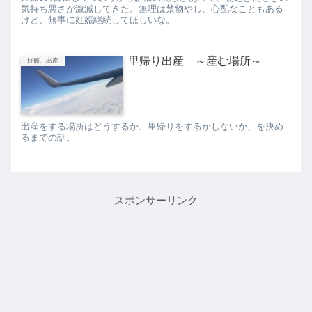
気持ち悪さが激減してきた。無理は禁物やし、心配なこともある
けど、無事に妊娠継続してほしいな。
里帰り出産 ～産む場所～
妊娠、出産
出産をする場所はどうするか、里帰りをするかしないか、を決め
るまでの話。
スポンサーリンク