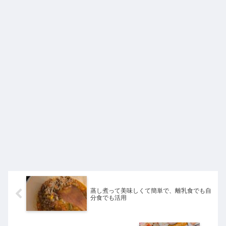
蒸し煮って美味しくて簡単で、離乳食でも自
分食でも活用