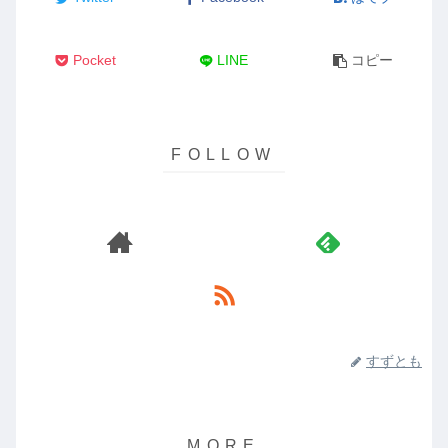
Pocket
LINE
コピー
すずとも