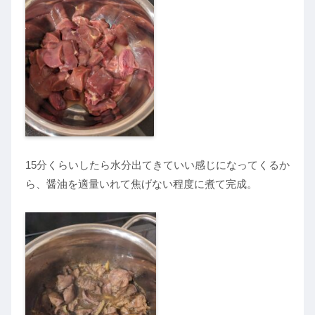
15分くらいしたら水分出てきていい感じになってくるか
ら、醤油を適量いれて焦げない程度に煮て完成。