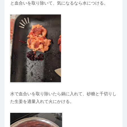
と血合いを取り除いて、気になるなら水につける。
水で血合いを取り除いたら鍋に入れて、砂糖と千切りし
た生姜を適量入れて火にかける。