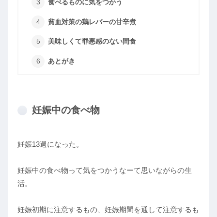
食べるものに気をつかう
貧血対策の鶏レバーの甘辛煮
美味しくて罪悪感のない間食
あとがき
妊娠中の食べ物
妊娠13週になった。
妊娠中の食べ物って気をつかうなーて思いながらの生
活。
妊娠初期に注意するもの、妊娠期間を通して注意するも