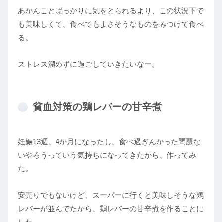
あかんことばっかりに気をとられるより、この状況下で
も美味しくて、食べてもよさそうなものをみつけて食べ
る。
ストレス溜めずに過ごしていきたいなー。
貧血対策の鶏レバーの甘辛煮
妊娠13週、4か月になったし、食べ過ぎんかった問題な
いやろうっていう気持ちになってきたから、作ってみ
た。
安売りでもないけど、スーパーに行くと美味しそうな鶏
レバーが並んでたから、鶏レバーの甘辛煮を作ることに
した。