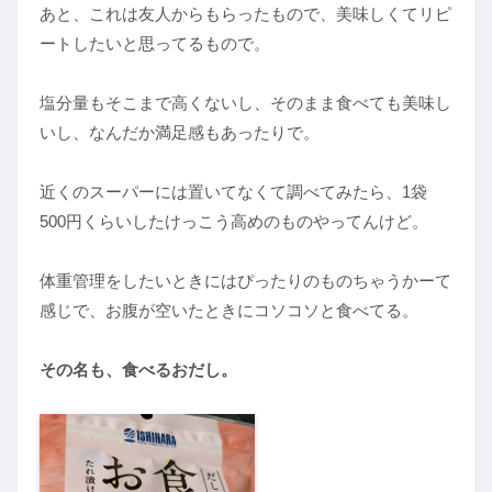
あと、これは友人からもらったもので、美味しくてリピ
ートしたいと思ってるもので。
塩分量もそこまで高くないし、そのまま食べても美味し
いし、なんだか満足感もあったりで。
近くのスーパーには置いてなくて調べてみたら、1袋
500円くらいしたけっこう高めのものやってんけど。
体重管理をしたいときにはぴったりのものちゃうかーて
感じで、お腹が空いたときにコソコソと食べてる。
その名も、食べるおだし。