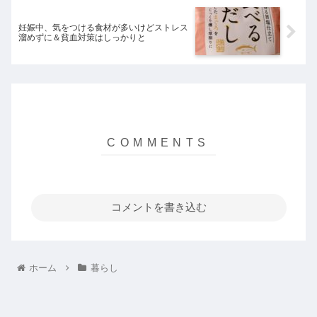
妊娠中、気をつける食材が多いけどストレス
溜めずに＆貧血対策はしっかりと
コメントを書き込む
ホーム
暮らし