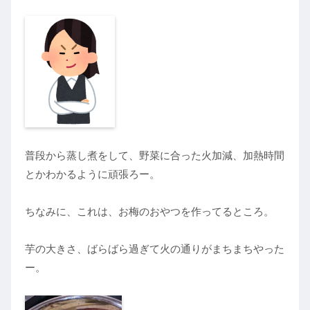
普段から蒸し煮をして、野菜に合った火加減、加熱時間
とかわかるように頑張ろー。
ちなみに、これは、お梅のおやつを作ってるところ。
芋の大きさ、ばらばら過ぎて火の通りがまちまちやった
ー。