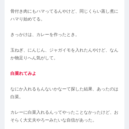
骨付き肉にもハマってるんやけど、同じくらい蒸し煮に
ハマり始めてる。
きっかけは、カレーを作ったとき。
玉ねぎ、にんじん、ジャガイモを入れたんやけど、なん
か物足りへん気がして。
白菜れてみよ
なにか入れるもんないかなーて探した結果、あったのは
白菜。
カレーに白菜入れるんってやったことなかったけど、お
そらく大丈夫やろーみたいな自信があった。