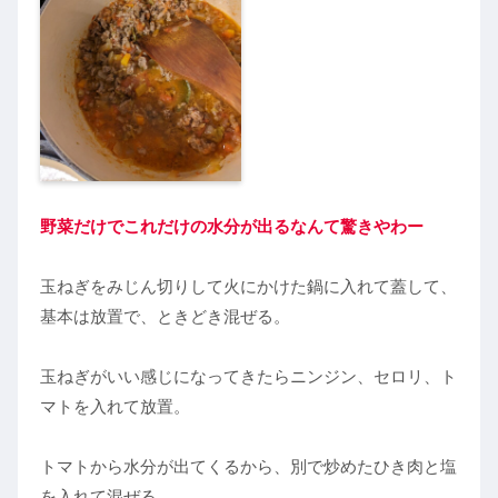
野菜だけでこれだけの水分が出るなんて驚きやわー
玉ねぎをみじん切りして火にかけた鍋に入れて蓋して、
基本は放置で、ときどき混ぜる。
玉ねぎがいい感じになってきたらニンジン、セロリ、ト
マトを入れて放置。
トマトから水分が出てくるから、別で炒めたひき肉と塩
を入れて混ぜる。