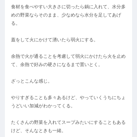
食材を食べやすい大きさに切ったら鍋に入れて、水分多
めの野菜ならそのまま、少なめなら水分を足してあげ
る。
蓋をして火にかけて湧いたら弱火にする。
余熱で火が通ることを考慮して弱火にかけたら火を止め
て、余熱で好みの硬さになるまで置いとく。
ざっとこんな感じ。
やりすぎることも多々あるけど、やっていくうちにちょ
うどいい加減がわかってくる。
たくさんの野菜を入れてスープみたいにすることもある
けど、そんなときも一緒。