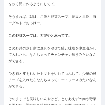
を炊く間に作るようにしてて。
そうすれば、朝は、ご飯と野菜スープ、納豆と果物、ヨ
ーグルトでおっけー。
この野菜スープは、万能やと思ってて。
この野菜の蒸し煮に豆乳を混ぜて鮭と味噌を少量溶かし
て入れたら、なんちゃってチャンチャン焼きみたいなん
ができる。
ひき肉と皮をむいたトマトをいれてつぶして、少量の粉
チーズを入れたらなんちゃってミートソースみたいなん
ができる。
そのままでも美味しいんやけど、とりあえずの肉や野菜