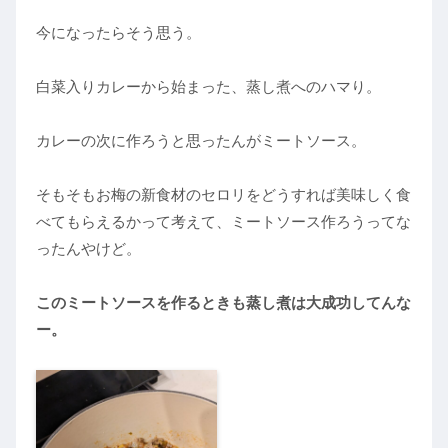
今になったらそう思う。
白菜入りカレーから始まった、蒸し煮へのハマり。
カレーの次に作ろうと思ったんがミートソース。
そもそもお梅の新食材のセロリをどうすれば美味しく食
べてもらえるかって考えて、ミートソース作ろうってな
ったんやけど。
このミートソースを作るときも蒸し煮は大成功してんな
ー。