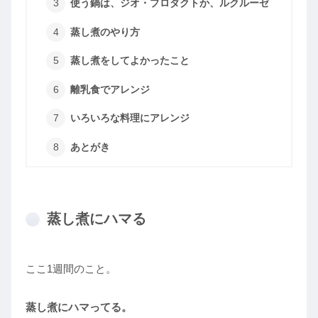
使う鍋は、ジオ・プロダクトか、ルクルーゼ
蒸し煮のやり方
蒸し煮をしてよかったこと
離乳食でアレンジ
いろいろな料理にアレンジ
あとがき
蒸し煮にハマる
ここ1週間のこと。
蒸し煮にハマってる。