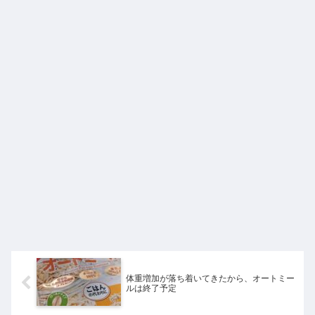
体重増加が落ち着いてきたから、オートミー
ルは終了予定