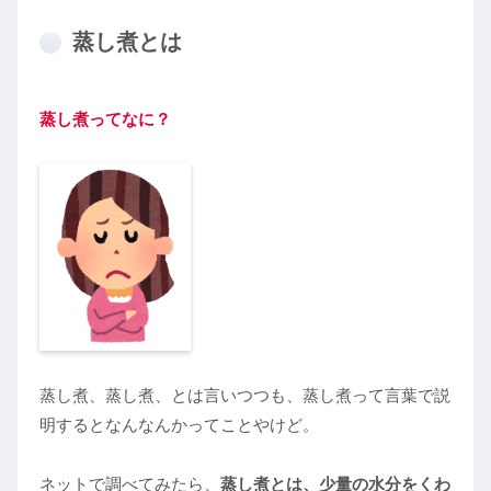
蒸し煮とは
蒸し煮ってなに？
蒸し煮、蒸し煮、とは言いつつも、蒸し煮って言葉で説
明するとなんなんかってことやけど。
ネットで調べてみたら、
蒸し煮とは、少量の水分をくわ