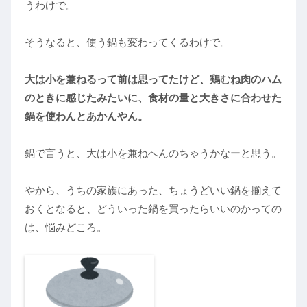
うわけで。
そうなると、使う鍋も変わってくるわけで。
大は小を兼ねるって前は思ってたけど、鶏むね肉のハム
のときに感じたみたいに、食材の量と大きさに合わせた
鍋を使わんとあかんやん。
鍋で言うと、大は小を兼ねへんのちゃうかなーと思う。
やから、うちの家族にあった、ちょうどいい鍋を揃えて
おくとなると、どういった鍋を買ったらいいのかっての
は、悩みどころ。