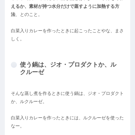
えるか、素材が持つ水分だけで蒸すように加熱する方
法
、とのこと。
白菜入りカレーを作ったときに起こったことやな、まさ
しく。
使う鍋は、ジオ・プロダクトか、ル
クルーゼ
そんな蒸し煮を作るときに使う鍋は、ジオ・プロダクト
か、ルクルーゼ。
白菜入りカレーを作ったときには、ルクルーゼを使った
なー。