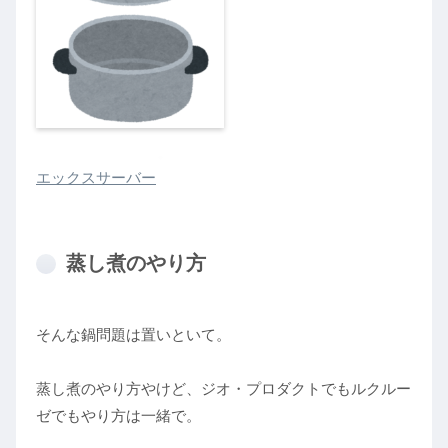
エックスサーバー
蒸し煮のやり方
そんな鍋問題は置いといて。
蒸し煮のやり方やけど、ジオ・プロダクトでもルクルー
ゼでもやり方は一緒で。