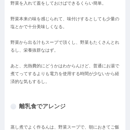
野菜を入れて蓋をしておけばできるくらい簡単。
野菜本来の味を感じられて、味付けするとしても少量の
塩とかで十分美味しくなる。
野菜から出る汁もスープで頂くし、野菜もたくさんとれ
るし、栄養抜群なはず。
あと、光熱費的にどうかはわからんけど、普通にお湯で
煮てってするよりも電力を使用する時間が少ないから経
済的な気もするし。
離乳食でアレンジ
蒸し煮でよく作るんは、野菜スープで、朝におきてご飯