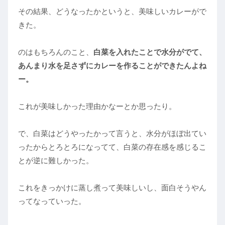
その結果、どうなったかというと、美味しいカレーがで
きた。
のはもちろんのこと、
白菜を入れたことで水分がでて、
あんまり水を足さずにカレーを作ることができたんよね
ー。
これが美味しかった理由かなーとか思ったり。
で、白菜はどうやったかって言うと、水分がほぼ出てい
ったからとろとろになってて、白菜の存在感を感じるこ
とが逆に難しかった。
これをきっかけに蒸し煮って美味しいし、面白そうやん
ってなっていった。