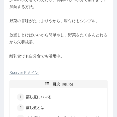
加熱する方法。
野菜の旨味がたっぷりやから、味付けもシンプル。
放置しとけばいいから簡単やし、野菜をたくさんとれる
から栄養抜群。
離乳食でも自分食でも活用中。
Xserverドメイン
目次
蒸し煮にハマる
蒸し煮とは