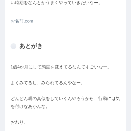
い時期をなんとかうまくやっていきたいなー。
お名前.com
あとがき
1歳4か月にして態度を変えてるなんてすごいなー。
よくみてるし、みられてるんやなー。
どんどん親の真似をしていくんやろうから、行動には気
を付けなあかんな。
おわり。