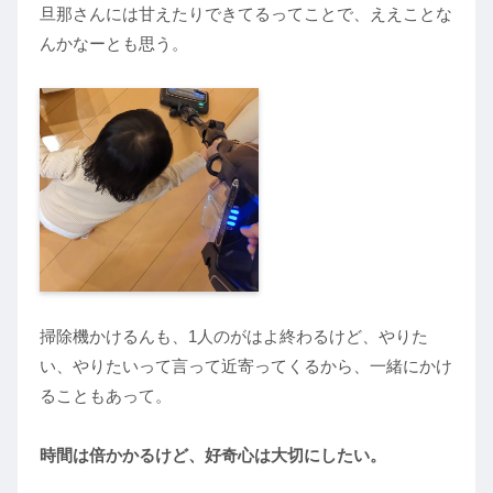
旦那さんには甘えたりできてるってことで、ええことな
んかなーとも思う。
掃除機かけるんも、1人のがはよ終わるけど、やりた
い、やりたいって言って近寄ってくるから、一緒にかけ
ることもあって。
時間は倍かかるけど、好奇心は大切にしたい。