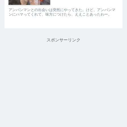
アンパンマンとの出会いは突然にやってきた。けど、アンパンマ
ンにハマってくれて、味方につけたら、ええことあったわー。
スポンサーリンク