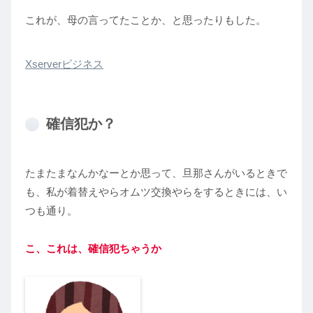
これが、母の言ってたことか、と思ったりもした。
Xserverビジネス
確信犯か？
たまたまなんかなーとか思って、旦那さんがいるときで
も、私が着替えやらオムツ交換やらをするときには、い
つも通り。
こ、これは、確信犯ちゃうか