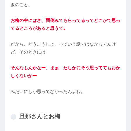
きのこと。
お梅の中にはさ、面倒みてもらってるってどこかで思っ
てるところがあると思うで。
だから、どうこうしよ、っていう話ではなかってんけ
ど、そのときには
そんなもんかなー、まぁ、たしかにそう思っててもおか
しくないかー
みたいにしか思ってなかったんよね。
旦那さんとお梅