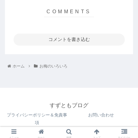
コメントを書き込む
ホーム
お梅のいろいろ
すずともブログ
プライバシーポリシー＆免責事
お問い合わせ
項
© 2022 すずともブログ.
メニュー
ホーム
検索
トップ
サイドバー