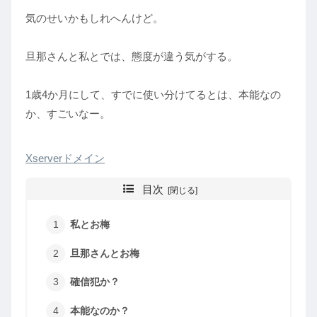
気のせいかもしれへんけど。
旦那さんと私とでは、態度が違う気がする。
1歳4か月にして、すでに使い分けてるとは、本能なの
か、すごいなー。
Xserverドメイン
目次
私とお梅
旦那さんとお梅
確信犯か？
本能なのか？