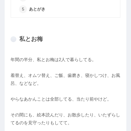
あとがき
私とお梅
年間の半分、私とお梅は2人で暮らしてる。
着替え、オムツ替え、ご飯、歯磨き、寝かしつけ、お風
呂、などなど。
やらなあかんことは全部してる、当たり前やけど。
その間にも、絵本読んだり、お散歩したり、いたずらし
てるのを見守ったりもしてて。