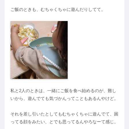
ご飯のときも、むちゃくちゃに遊んだりしてて。
私と2人のときは、一緒にご飯を食べ始めるのが、難し
いから、遊んでても気づかんってこともあるんやけど。
それを差し引いたとしてもむちゃくちゃに遊んでて、困
ってる顔をみたい、とでも思ってるんやろなーて感じ。