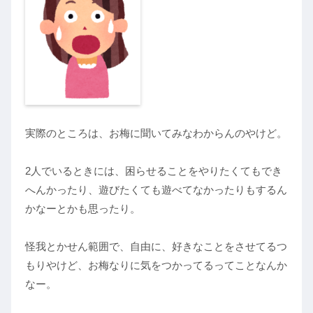
実際のところは、お梅に聞いてみなわからんのやけど。
2人でいるときには、困らせることをやりたくてもでき
へんかったり、遊びたくても遊べてなかったりもするん
かなーとかも思ったり。
怪我とかせん範囲で、自由に、好きなことをさせてるつ
もりやけど、お梅なりに気をつかってるってことなんか
なー。