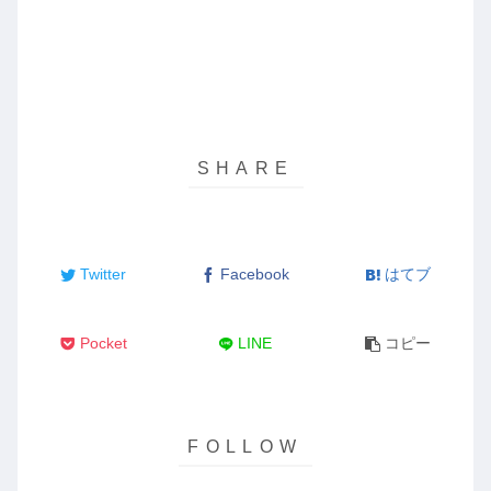
Twitter
Facebook
はてブ
Pocket
LINE
コピー