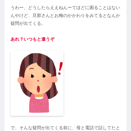
うわー、どうしたらええねんーてほどに困ることはない
んやけど、旦那さんとお梅のかかわりをみてるとなんか
疑問が出てくる。
あれ？いつもと違うぞ
で、そんな疑問が出てくる前に、母と電話で話してたと