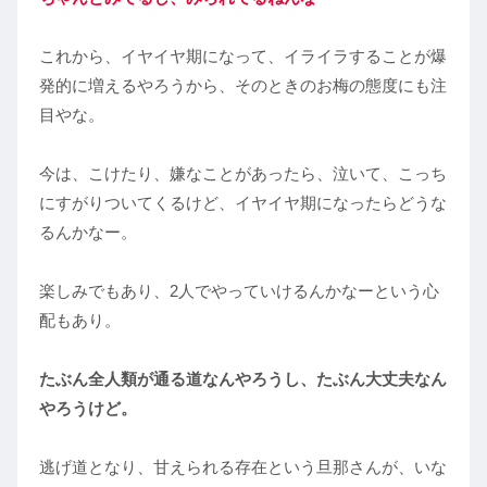
これから、イヤイヤ期になって、イライラすることが爆
発的に増えるやろうから、そのときのお梅の態度にも注
目やな。
今は、こけたり、嫌なことがあったら、泣いて、こっち
にすがりついてくるけど、イヤイヤ期になったらどうな
るんかなー。
楽しみでもあり、2人でやっていけるんかなーという心
配もあり。
たぶん全人類が通る道なんやろうし、たぶん大丈夫なん
やろうけど。
逃げ道となり、甘えられる存在という旦那さんが、いな