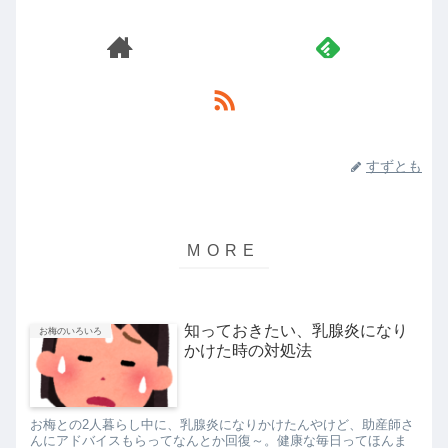
すずとも
知っておきたい、乳腺炎になり
お梅のいろいろ
かけた時の対処法
お梅との2人暮らし中に、乳腺炎になりかけたんやけど、助産師さ
んにアドバイスもらってなんとか回復～。健康な毎日ってほんま