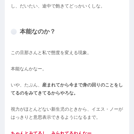
し、だいたい、途中で飽きてどっかいくしな。
本能なのか？
この旦那さんと私で態度を変える現象。
本能なんかなー。
いや、たぶん、
産まれてから今まで身の回りのことをし
てるのをみてきてるからやろな。
視力がほとんどない新生児のときから、イエス・ノーが
はっきりと意思表示できるようになるまで。
ちゃんとみてるし、みられてるねんなー