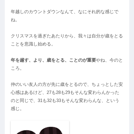
年越しのカウントダウンなんて、なにそれ的な感じで
ね。
クリスマスを過ぎたあたりから、我々は自分が歳をとる
ことを意識し始める。
年を越す、より、歳をとる、ことのが重要
やね、今のと
ころ。
仲のいい友人の方が先に歳をとるので、ちょっとした安
心感はあるけど、27も28も29もそんな変わらんかった
のと同じで、31も32も33もそんな変わらんな、という
感じ。