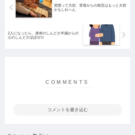
習慣って大切、実母からの助言はもっと大切
かもしれへん
2人になったら、身体のしんどさ半減からの
心のしんどさほぼゼロ
コメントを書き込む