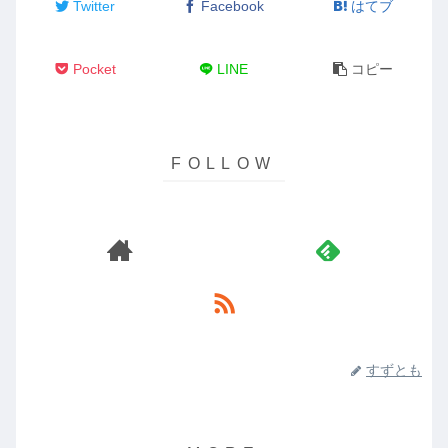
Twitter
Facebook
はてブ
Pocket
LINE
コピー
すずとも