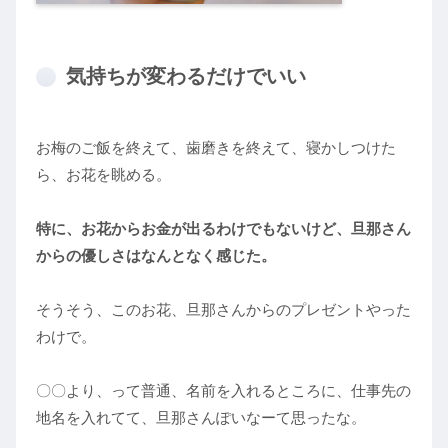
気持ちが変わるだけでいい
お梅のご飯を終えて、歯磨きを終えて、寝かしつけた
ら、お花を眺める。
特に、お花からお金が出るわけでもないけど、旦那さん
からの優しさはなんとなく感じた。
そうそう、このお花、旦那さんからのプレゼントやった
わけで。
〇〇より、って普通、名前を入れるところに、仕事先の
地名を入れてて、旦那さんぽいなーて思ったな。