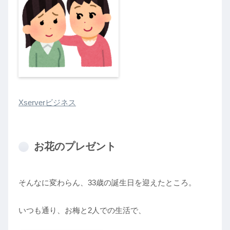
Xserverビジネス
お花のプレゼント
そんなに変わらん、33歳の誕生日を迎えたところ。
いつも通り、お梅と2人での生活で、