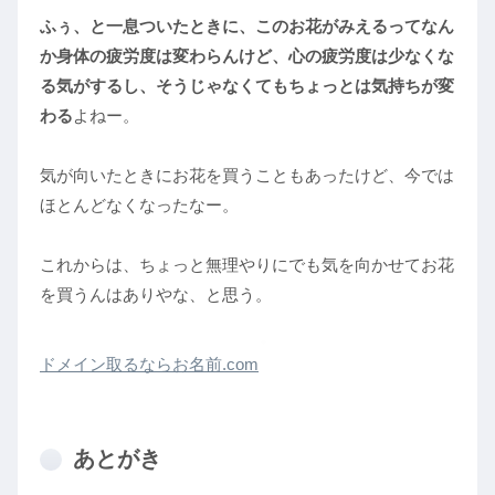
ふぅ、と一息ついたときに、このお花がみえるってなん
か身体の疲労度は変わらんけど、心の疲労度は少なくな
る気がするし、そうじゃなくてもちょっとは気持ちが変
わる
よねー。
気が向いたときにお花を買うこともあったけど、今では
ほとんどなくなったなー。
これからは、ちょっと無理やりにでも気を向かせてお花
を買うんはありやな、と思う。
ドメイン取るならお名前.com
あとがき