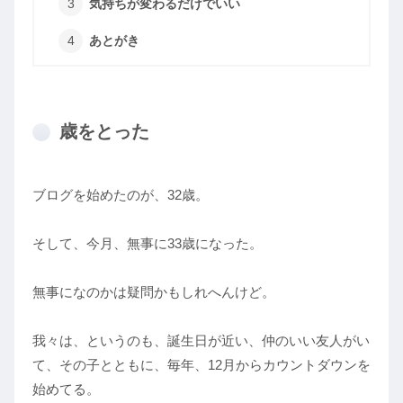
気持ちが変わるだけでいい
あとがき
歳をとった
ブログを始めたのが、32歳。
そして、今月、無事に33歳になった。
無事になのかは疑問かもしれへんけど。
我々は、というのも、誕生日が近い、仲のいい友人がい
て、その子とともに、毎年、12月からカウントダウンを
始めてる。