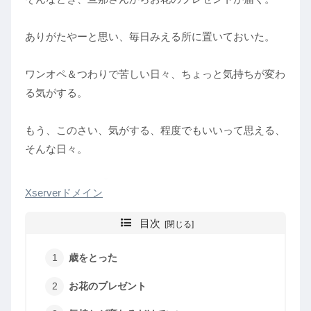
ありがたやーと思い、毎日みえる所に置いておいた。
ワンオペ＆つわりで苦しい日々、ちょっと気持ちが変わ
る気がする。
もう、このさい、気がする、程度でもいいって思える、
そんな日々。
Xserverドメイン
目次
歳をとった
お花のプレゼント