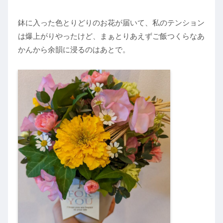
鉢に入った色とりどりのお花が届いて、私のテンション
は爆上がりやったけど、まぁとりあえずご飯つくらなあ
かんから余韻に浸るのはあとで。