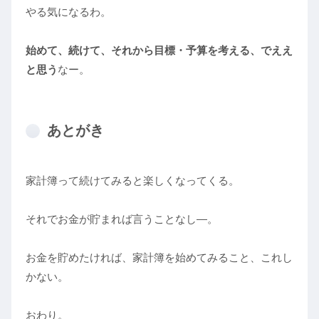
やる気になるわ。
始めて、続けて、それから目標・予算を考える、でええ
と思う
なー。
あとがき
家計簿って続けてみると楽しくなってくる。
それでお金が貯まれば言うことなし―。
お金を貯めたければ、家計簿を始めてみること、これし
かない。
おわり。