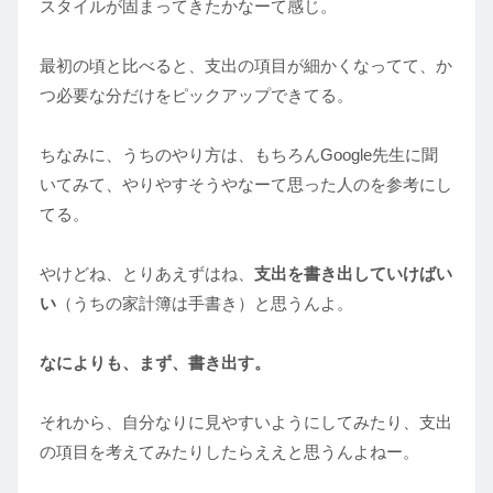
スタイルが固まってきたかなーて感じ。
最初の頃と比べると、支出の項目が細かくなってて、か
つ必要な分だけをピックアップできてる。
ちなみに、うちのやり方は、もちろんGoogle先生に聞
いてみて、やりやすそうやなーて思った人のを参考にし
てる。
やけどね、とりあえずはね、
支出を書き出していけばい
い
（うちの家計簿は手書き）と思うんよ。
なによりも、まず、書き出す。
それから、自分なりに見やすいようにしてみたり、支出
の項目を考えてみたりしたらええと思うんよねー。