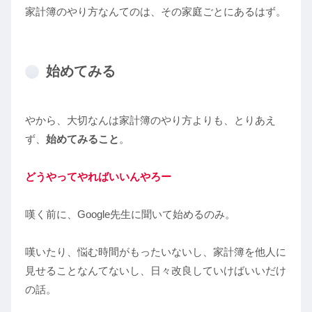
家計簿のやり方なんてのは、その家庭ごとにあるはず。
始めてみる
やから、大切なんは家計簿のやり方よりも、とりあえ
ず、
始めてみること
。
どうやってやればいいんやろー
嘆く前に、Google先生に聞いて始めるのみ。
嘆いたり、悩む時間がもったいないし、家計簿を他人に
見せることなんてないし、日々改良していけばいいだけ
の話。