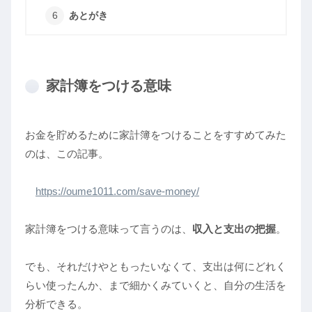
あとがき
家計簿をつける意味
お金を貯めるために家計簿をつけることをすすめてみた
のは、この記事。
https://oume1011.com/save-money/
家計簿をつける意味って言うのは、
収入と支出の把握
。
でも、それだけやともったいなくて、支出は何にどれく
らい使ったんか、まで細かくみていくと、自分の生活を
分析できる。