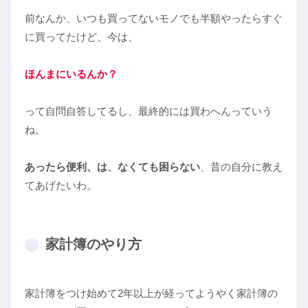
前なんか、いつも買ってないモノでも半額やったらすぐ
に買ってたけど、今は、
ほんまにいるんか？
って自問自答してるし、最終的には買わへんっていう
ね。
あったら便利、は、なくても困らない
、昔の自分に教え
てあげたいわ。
家計簿のやり方
家計簿をつけ始めて2年以上が経ってようやく家計簿の