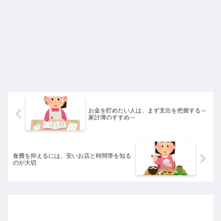
お金を貯めたい人は、まず支出を把握する～
家計簿のすすめ～
食費を抑えるには、安いお店と時間帯を知る
のが大切