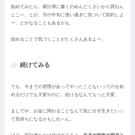
始めてみたら、家計簿に書くのめんどくさいから買わん
とこ―、とか、月の中旬に使い過ぎに気づいて節約しよ
ー、とかなることもあるかも。
始めることで気づくことがたくさんあるよー。
続けてみる
でも、今までの習慣があってやったことないってのを始
めるだけでも大変やのに、続けるなんてもっと大変。
ましてや、お金に関わることなんて気にせず生きたいっ
て気持ちになるかもしれへん。