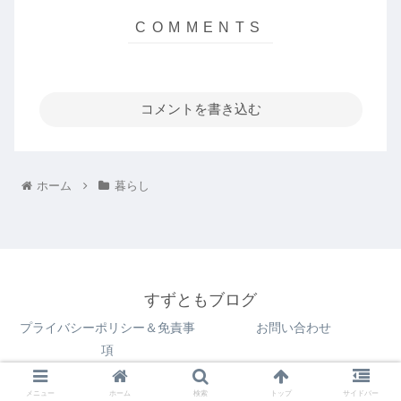
コメントを書き込む
ホーム
暮らし
すずともブログ
プライバシーポリシー＆免責事
お問い合わせ
項
© 2022 すずともブログ.
メニュー
ホーム
検索
トップ
サイドバー