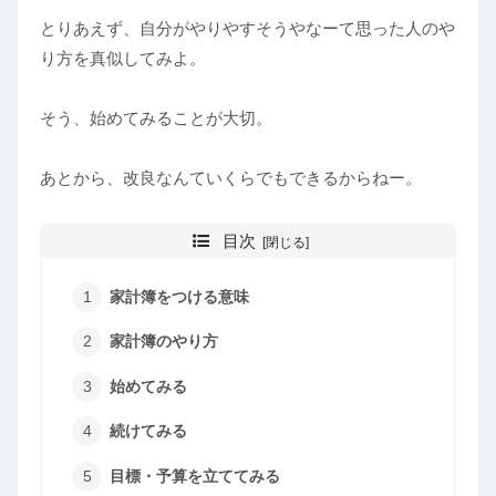
とりあえず、自分がやりやすそうやなーて思った人のや
り方を真似してみよ。
そう、始めてみることが大切。
あとから、改良なんていくらでもできるからねー。
目次
家計簿をつける意味
家計簿のやり方
始めてみる
続けてみる
目標・予算を立ててみる