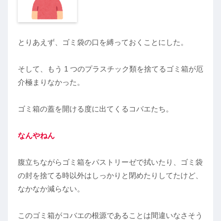
とりあえず、ゴミ袋の口を縛っておくことにした。
そして、もう 1 つのプラスチック類を捨てるゴミ箱が厄
介極まりなかった。
ゴミ箱の蓋を開ける度に出てくるコバエたち。
なんやねん
腹立ちながらゴミ箱をパストリーゼで拭いたり、ゴミ袋
の封を捨てる時以外はしっかりと閉めたりしてたけど、
なかなか減らない。
このゴミ箱がコバエの根源であることは間違いなさそう