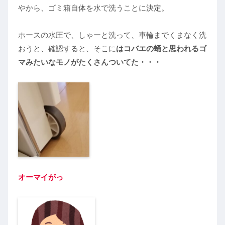
やから、ゴミ箱自体を水で洗うことに決定。
ホースの水圧で、しゃーと洗って、車輪までくまなく洗
おうと、確認すると、そこに
はコバエの蛹と思われるゴ
マみたいなモノがたくさんついてた・・・
オーマイがっ