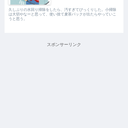
久しぶりの水回り掃除をしたら、汚すぎてびっくりした。小掃除
は大切やなーと思って、使い捨て麦茶パックが出たらやっていこ
うと思う。
スポンサーリンク