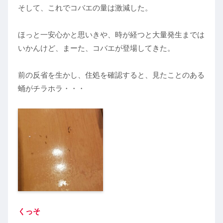
そして、これでコバエの量は激減した。
ほっと一安心かと思いきや、時が経つと大量発生までは
いかんけど、まーた、コバエが登場してきた。
前の反省を生かし、住処を確認すると、見たことのある
蛹がチラホラ・・・
くっそ