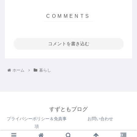
コメントを書き込む
ホーム
暮らし
すずともブログ
プライバシーポリシー＆免責事
お問い合わせ
項
© 2022 すずともブログ.