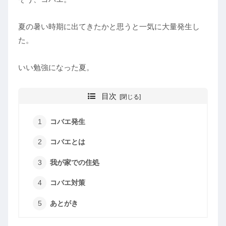
夏の暑い時期に出てきたかと思うと一気に大量発生し
た。
いい勉強になった夏。
目次
コバエ発生
コバエとは
我が家での住処
コバエ対策
あとがき