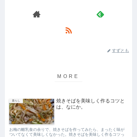
すずとも
焼きそばを美味しく作るコツと
暮らし
は、なにか。
お梅の離乳食の余りで、焼きそばを作ってみたら、まったく味が
ついてなくて美味しくなかった。焼きそばを美味しく作るコツっ