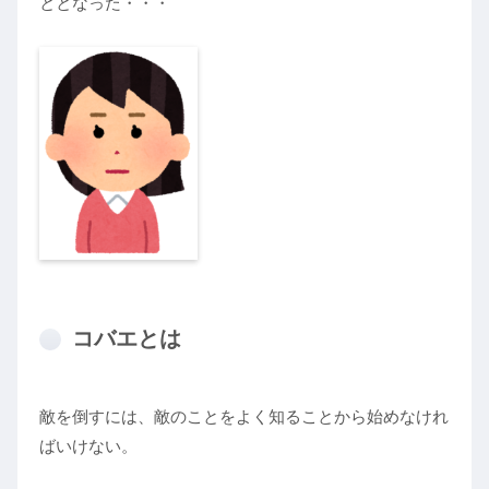
ととなった・・・
コバエとは
敵を倒すには、敵のことをよく知ることから始めなけれ
ばいけない。