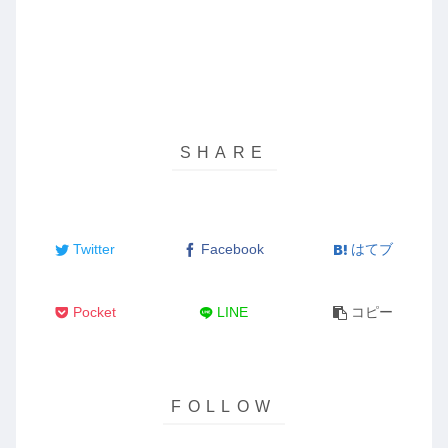
Twitter
Facebook
はてブ
Pocket
LINE
コピー