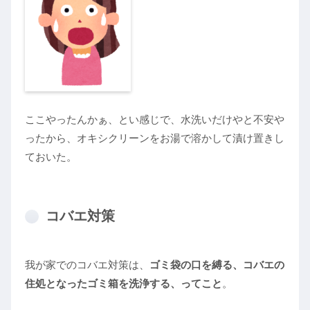
ここやったんかぁ、とい感じで、水洗いだけやと不安や
ったから、オキシクリーンをお湯で溶かして漬け置きし
ておいた。
コバエ対策
我が家でのコバエ対策は、
ゴミ袋の口を縛る、コバエの
住処となったゴミ箱を洗浄する、ってこと
。