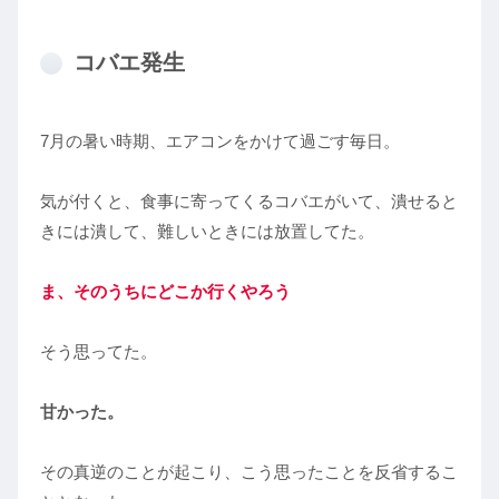
コバエ発生
7月の暑い時期、エアコンをかけて過ごす毎日。
気が付くと、食事に寄ってくるコバエがいて、潰せると
きには潰して、難しいときには放置してた。
ま、そのうちにどこか行くやろう
そう思ってた。
甘かった。
その真逆のことが起こり、こう思ったことを反省するこ