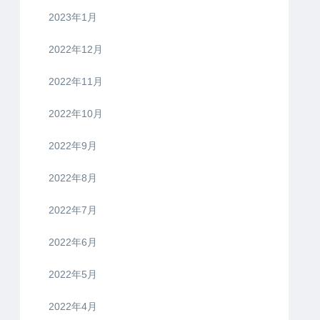
2023年1月
2022年12月
2022年11月
2022年10月
2022年9月
2022年8月
2022年7月
2022年6月
2022年5月
2022年4月