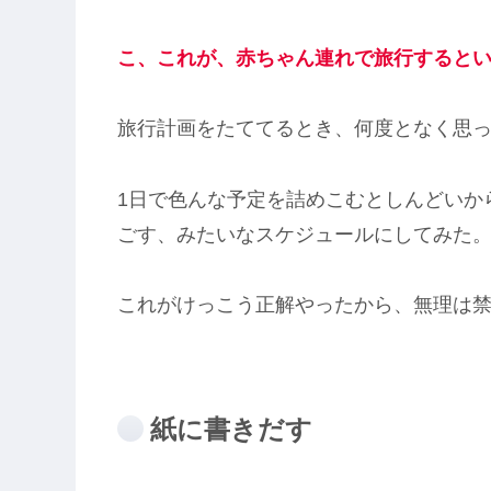
こ、これが、赤ちゃん連れで旅行すると
旅行計画をたててるとき、何度となく思
1日で色んな予定を詰めこむとしんどいか
ごす、みたいなスケジュールにしてみた
これがけっこう正解やったから、無理は
紙に書きだす