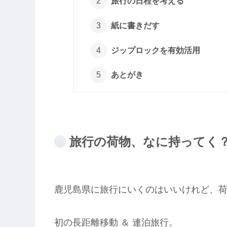
旅行の日程を考える
紙に書きだす
ジップロックを有効活用
あとがき
旅行の荷物、なに持ってく
鹿児島県に旅行にいくのはいいけれど、
初の長距離移動 ＆ 連泊旅行。