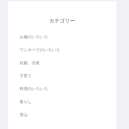
カテゴリー
お梅のいろいろ
ワンオペでのいろいろ
妊娠、出産
子育て
料理のいろいろ
暮らし
登山