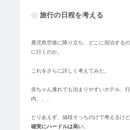
旅行の日程を考える
鹿児島空港に降り立ち、どこに宿泊する
に行くのか。
これをさらに詳しく考えてみた。
赤ちゃん連れでも泊まりやすいホテル、
内、、、
とりあえず、値段そっちのけで考えるけ
確実にハードルは高い
。