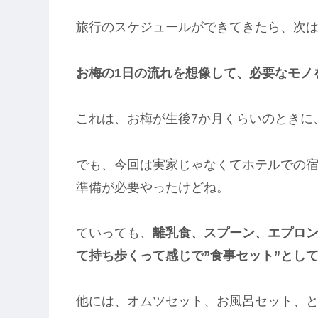
旅行のスケジュールができてきたら、次
お梅の1日の流れを想像して、必要なモノ
これは、お梅が生後7か月くらいのときに
でも、今回は実家じゃなくてホテルでの宿
準備が必要やったけどね。
ていっても、
離乳食、スプーン、エプロ
て持ち歩くって感じで”食事セット”とし
他には、オムツセット、お風呂セット、