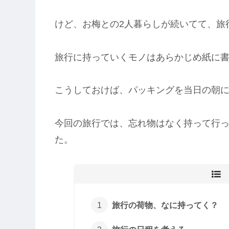
けど、お梅との2人暮らしが続いてて、旅
旅行に持っていくモノはあらかじめ紙に
こうしておけば、パッキングを当日の朝
今回の旅行では、忘れ物はなく持って行
た。
旅行の荷物、なに持ってく？