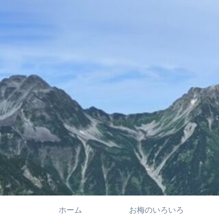
ホーム
お梅のいろいろ