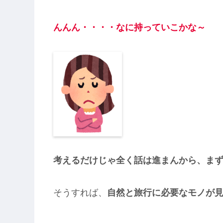
んんん・・・・なに持っていこかな～
考えるだけじゃ全く話は進まんから、ま
そうすれば、
自然と旅行に必要なモノが