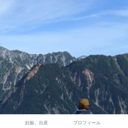
妊娠、出産
プロフィール