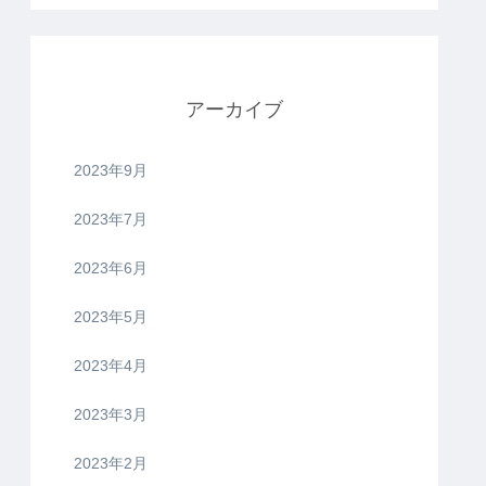
アーカイブ
2023年9月
2023年7月
2023年6月
2023年5月
2023年4月
2023年3月
2023年2月