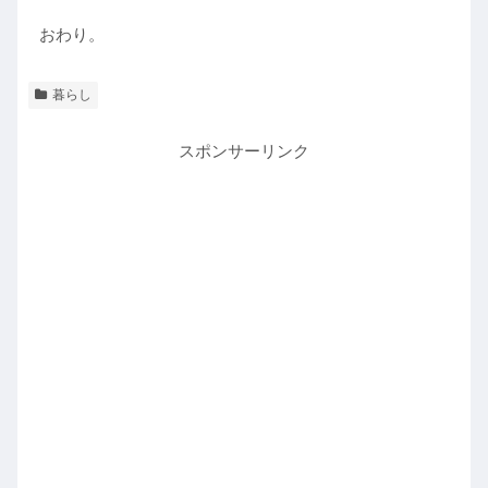
おわり。
暮らし
スポンサーリンク