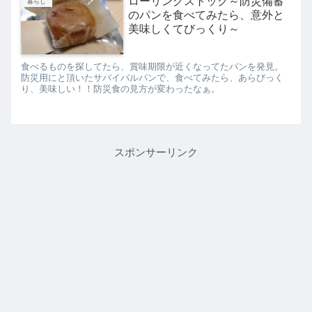
ローリングストック～防災備蓄
暮らし
のパンを食べてみたら、意外と
美味しくてびっくり～
食べるものを探してたら、賞味期限が近くなってたパンを発見。
防災用にと頂いたサバイバルパンで、食べてみたら、あらびっく
り、美味しい！！防災食の見方が変わったなぁ。
スポンサーリンク