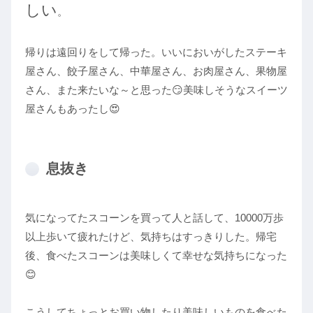
しい
。
帰りは遠回りをして帰った。いいにおいがしたステーキ
屋さん、餃子屋さん、中華屋さん、お肉屋さん、果物屋
さん、また来たいな～と思った😏美味しそうなスイーツ
屋さんもあったし😍
息抜き
気になってたスコーンを買って人と話して、10000万歩
以上歩いて疲れたけど、気持ちはすっきりした。帰宅
後、食べたスコーンは美味しくて幸せな気持ちになった
😊
こうしてちょっとお買い物したり美味しいものを食べた