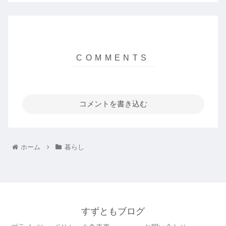
コメントを書き込む
ホーム
暮らし
すずともブログ