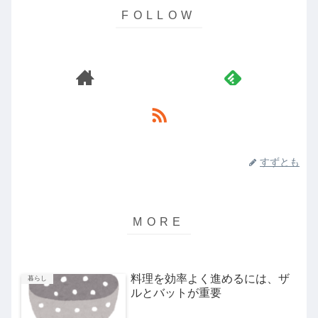
すずとも
料理を効率よく進めるには、ザ
暮らし
ルとバットが重要