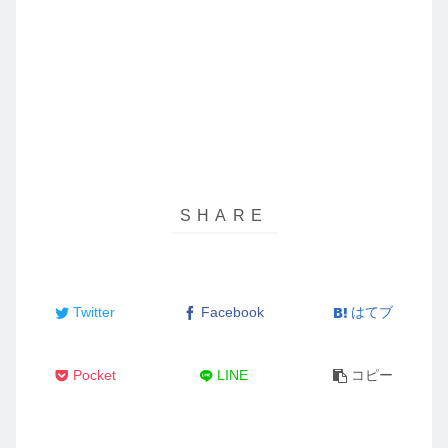
Twitter
Facebook
はてブ
Pocket
LINE
コピー