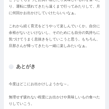
り、運転に慣れてきたら遠くまで行ってみたりして、月
に何回かお出かけしていけたらいいなぁ。
これから続く育児をどうやって楽しんでいくか。自分に
余裕がないといけないし、そのためにも自分の気持ちに
気づけてうまく息抜きをしていこうと思う。もちろん、
旦那さんが帰ってきたら一緒に楽しみたいなぁ。
あとがき
今度はどこにお出かけしようかな～。
無理せず疲れない程度にお出かけや美味しいもの食べた
りしていこう。