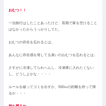
おむつ！！
一泊旅行はしたことあったけど、長期で家を空けること
はなかったからうっかりしてた。
おむつの存在を忘れるとは。
あんなに存在感を発してる臭いのおむつを忘れるとは。
さすがに冷凍してられへんし、冷凍庫に入れたくない
し、どうしよかな・・・・
ルールを破ってゴミを出すか、500㎞の距離を持って帰
るか・・・
持ち帰ろか
。