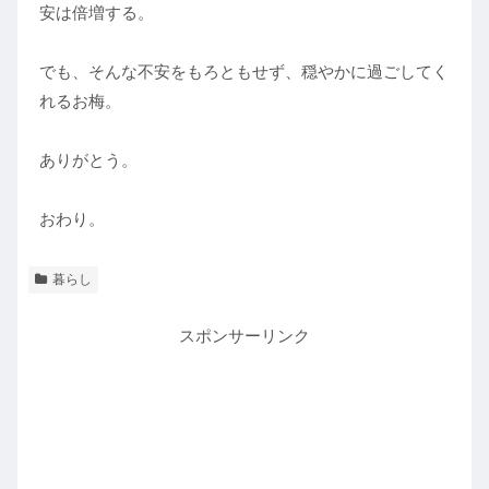
安は倍増する。
でも、そんな不安をもろともせず、穏やかに過ごしてく
れるお梅。
ありがとう。
おわり。
暮らし
スポンサーリンク