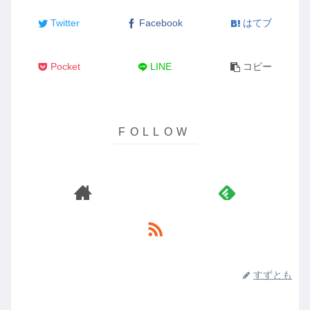
Twitter
Facebook
はてブ
Pocket
LINE
コピー
すずとも