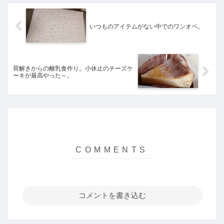
いつものアイテムがない中でのワンオペ。
荷解きからの離乳食作り。小休止のチーズケ
ーキが最高やった～。
コメントを書き込む