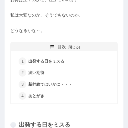
私は大変なのか、そうでもないのか。
どうなるかな～。
目次
出発する日をミスる
淡い期待
新幹線ではいかに・・・
あとがき
出発する日をミスる