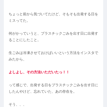
ちょっと前から気づいてたけど、そもそも出発する日を
ミスってた。
何がかっていうと、プラスチックごみを出す日に出発す
ることにしたこと。
生ごみは冷凍させておけばいいという方法をインスタで
みたから、
よしよし、その方法いただいたっ！！
って感じで、出発する日をプラスチックごみを出す日に
したんやけど、忘れていた、あの存在を。
そう、、、