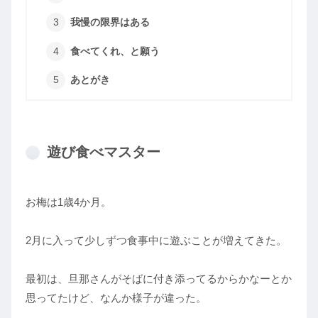
我慢の限界はある
食べてくれ、と願う
あとがき
遊び食べマスター
お梅は1歳4か月。
2月に入って少しずつ食事中に遊ぶことが増えてきた。
最初は、旦那さんがそばに付き添ってるからかなーとか
思ってたけど、なんか様子が違った。