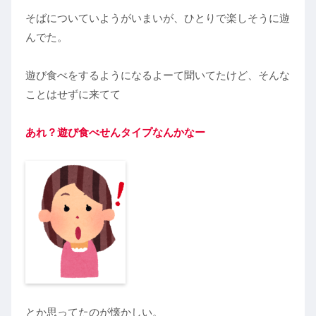
そばについていようがいまいが、ひとりで楽しそうに遊
んでた。
遊び食べをするようになるよーて聞いてたけど、そんな
ことはせずに来てて
あれ？遊び食べせんタイプなんかなー
とか思ってたのが懐かしい。