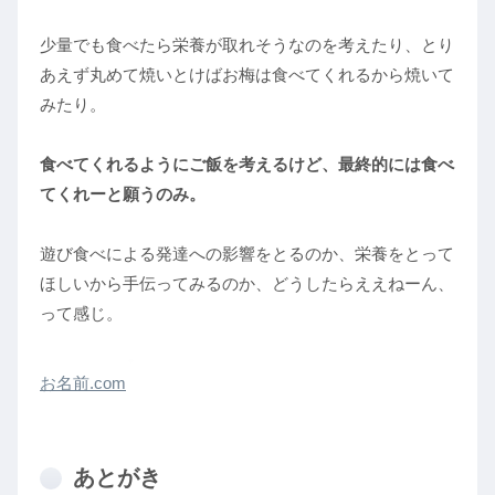
少量でも食べたら栄養が取れそうなのを考えたり、とり
あえず丸めて焼いとけばお梅は食べてくれるから焼いて
みたり。
食べてくれるようにご飯を考えるけど、最終的には食べ
てくれーと願うのみ。
遊び食べによる発達への影響をとるのか、栄養をとって
ほしいから手伝ってみるのか、どうしたらええねーん、
って感じ。
お名前.com
あとがき