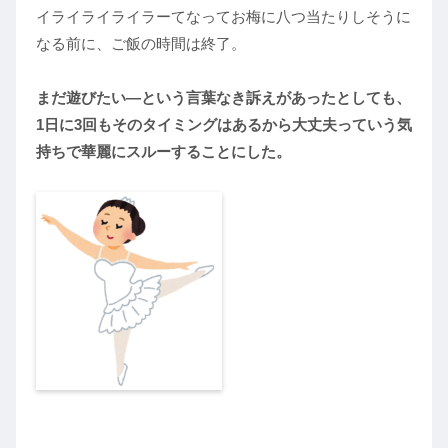
イライライライラーてなってお梅に八つ当たりしそうに
なる前に、ご飯の時間は終了。
まだ遊びたい―という言葉なき訴えがあったとしても、
1日に3回もそのタイミングはあるから大丈夫っていう気
持ちで華麗にスルーすることにした。