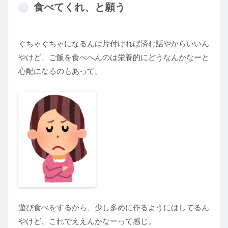
食べてくれ、と願う
ぐちゃぐちゃになるんは片付ければ済む話やからいいん
やけど、ご飯を食べへんのは栄養的にどうなんかなーと
心配になるのもあって。
遊び食べをするから、少し多めに作るようにはしてるん
やけど、これでええんかなーって感じ。