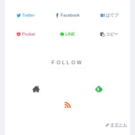
Twitter
Facebook
はてブ
Pocket
LINE
コピー
すずとも