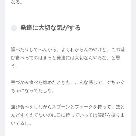
なる。
発達に大切な気がする
調べたりしてへんから、よくわからんのやけど、この遊
び食べってのはきっと発達には大切なんやろな、と思
う。
手づかみ食べを始めたときも、こんな感じで、ぐちゃぐ
ちゃになってたしな。
遊び食べをしながらスプーンとフォークを持って、ほと
んどすくえてないのに口に持っていっては笑顔を振りま
いてるし。