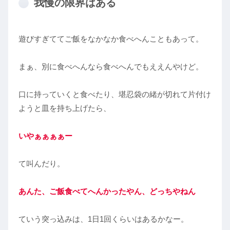
我慢の限界はある
遊びすぎててご飯をなかなか食べへんこともあって。
まぁ、別に食べへんなら食べへんでもええんやけど。
口に持っていくと食べたり、堪忍袋の緒が切れて片付け
ようと皿を持ち上げたら、
いやぁぁぁぁー
て叫んだり。
あんた、ご飯食べてへんかったやん、どっちやねん
ていう突っ込みは、1日1回くらいはあるかなー。