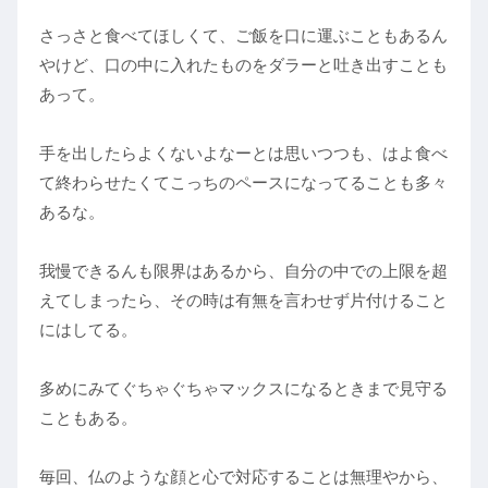
さっさと食べてほしくて、ご飯を口に運ぶこともあるん
やけど、口の中に入れたものをダラーと吐き出すことも
あって。
手を出したらよくないよなーとは思いつつも、はよ食べ
て終わらせたくてこっちのペースになってることも多々
あるな。
我慢できるんも限界はあるから、自分の中での上限を超
えてしまったら、その時は有無を言わせず片付けること
にはしてる。
多めにみてぐちゃぐちゃマックスになるときまで見守る
こともある。
毎回、仏のような顔と心で対応することは無理やから、