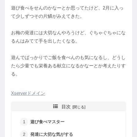
遊び食べをせんのかなーとか思ってたけど、2月に入っ
て少しずつその片鱗がみえてきた。
お梅の発達には大切なんやろうけど、ぐちゃぐちゃにな
るんはみてて手を出したくなる。
遊んでばっかりでご飯を食べんのも気になるし、どうし
たら少量でも栄養ある献立になるかなーとか考えたりす
る。
Xserverドメイン
目次
遊び食べマスター
発達に大切な気がする