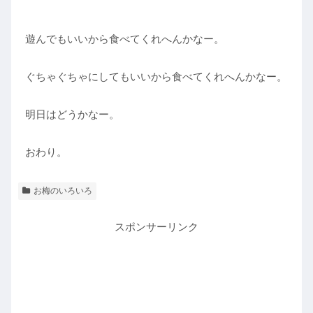
遊んでもいいから食べてくれへんかなー。
ぐちゃぐちゃにしてもいいから食べてくれへんかなー。
明日はどうかなー。
おわり。
お梅のいろいろ
スポンサーリンク