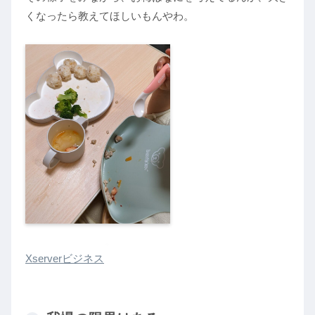
くなったら教えてほしいもんやわ。
Xserverビジネス