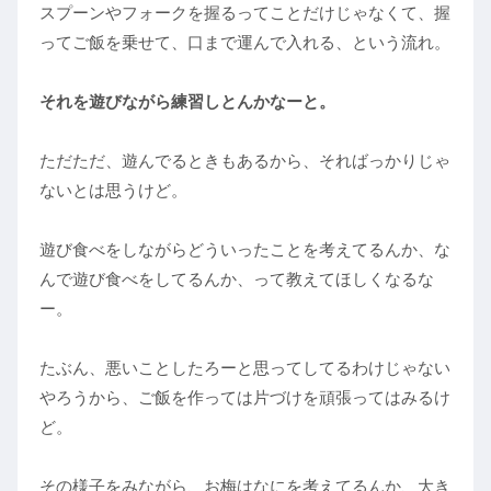
スプーンやフォークを握るってことだけじゃなくて、握
ってご飯を乗せて、口まで運んで入れる、という流れ。
それを遊びながら練習しとんかなーと。
ただただ、遊んでるときもあるから、そればっかりじゃ
ないとは思うけど。
遊び食べをしながらどういったことを考えてるんか、な
んで遊び食べをしてるんか、って教えてほしくなるな
ー。
たぶん、悪いことしたろーと思ってしてるわけじゃない
やろうから、ご飯を作っては片づけを頑張ってはみるけ
ど。
その様子をみながら、お梅はなにを考えてるんか、大き