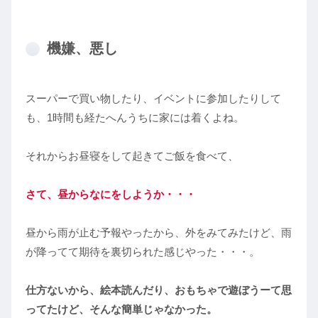
機嫌、悪し
スーパーで買い物したり、イベントに参加したりして
も、1時間も経たへんうちに家には着くよね。
それからお昼寝をして起きてご飯を食べて、
さて、昼からなにをしようか・・・
昼から雨が止む予報やったから、外をみてみたけど、雨
が降ってて期待を裏切られた感じやった・・・。
仕方ないから、絵本読んだり、おもちゃで遊ぼうーて思
ってたけど、そんな簡単じゃなかった。