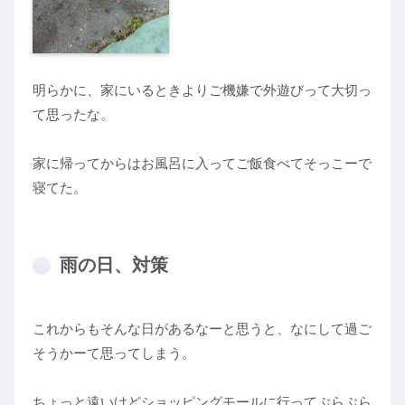
明らかに、家にいるときよりご機嫌で外遊びって大切っ
て思ったな。
家に帰ってからはお風呂に入ってご飯食べてそっこーで
寝てた。
雨の日、対策
これからもそんな日があるなーと思うと、なにして過ご
そうかーて思ってしまう。
ちょっと遠いけどショッピングモールに行ってぶらぶら