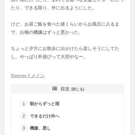
たり、できる限り、外に出るようにした。
けど、お昼ご飯を食べた後くらいからお風呂に入るま
で、お梅の機嫌はずっと悪かった。
ちょっと夕方にお散歩に出かけたら楽しそうにしてた
し、やっぱり外遊びって大切やなー。
Xserverドメイン
目次
朝からずっと雨
できるだけ外へ
機嫌、悪し