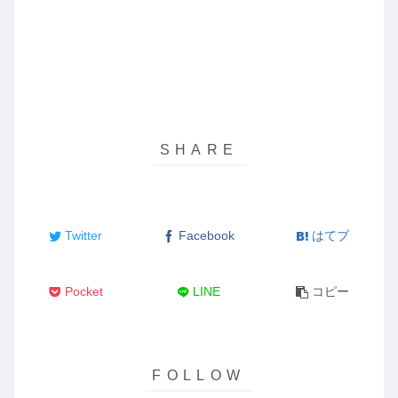
Twitter
Facebook
はてブ
Pocket
LINE
コピー