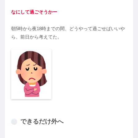
なにして過ごそうかー
朝5時から夜18時までの間、どうやって過ごせばいいや
ら、前日から考えてた。
できるだけ外へ