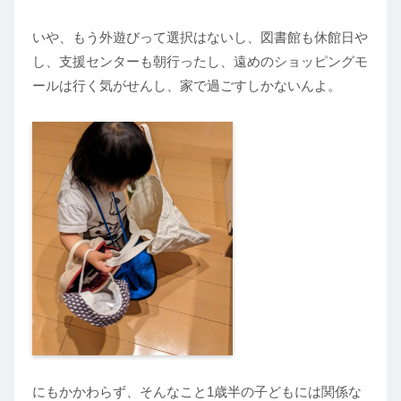
いや、もう外遊びって選択はないし、図書館も休館日や
し、支援センターも朝行ったし、遠めのショッピングモ
ールは行く気がせんし、家で過ごすしかないんよ。
にもかかわらず、そんなこと1歳半の子どもには関係な