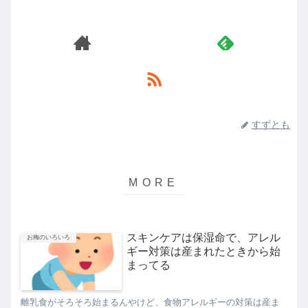
すずとも
スキンケアは保湿命で、アレル
お梅のいろいろ
ギー対策は産まれたときから始
まってる
離乳食がそろそろ始まるんやけど、食物アレルギーの対策は産ま