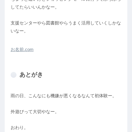
してたらいいんかなー。
支援センターやら図書館やらうまく活用していくしかな
いなー。
お名前.com
あとがき
雨の日、こんなにも機嫌が悪くなるなんて初体験ー。
外遊びって大切やなー。
おわり。