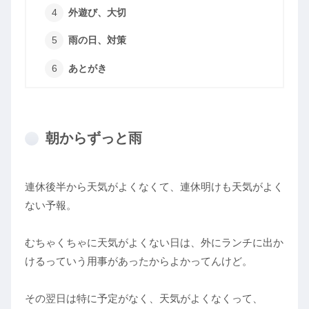
外遊び、大切
雨の日、対策
あとがき
朝からずっと雨
連休後半から天気がよくなくて、連休明けも天気がよく
ない予報。
むちゃくちゃに天気がよくない日は、外にランチに出か
けるっていう用事があったからよかってんけど。
その翌日は特に予定がなく、天気がよくなくって、