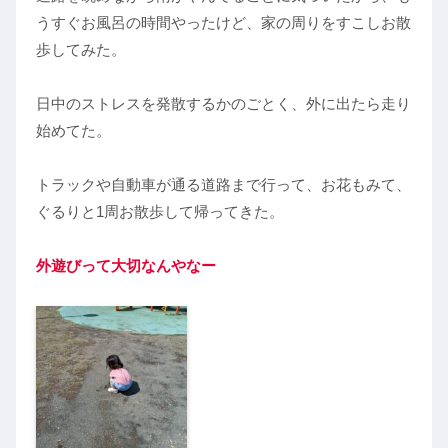
うすぐお風呂の時間やったけど、家の周りをすこしお散
歩してみた。
日中のストレスを発散するかのごとく、外に出たら走り
始めてた。
トラックや自動車が通る道路まで行って、お花もみて、
ぐるりと1周お散歩して帰ってきた。
外遊びって大切なんやなー