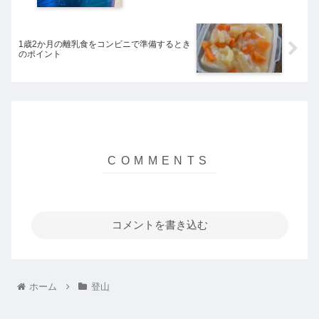
1歳2か月の離乳食をコンビニで準備するとき
のポイント
コメントを書き込む
ホーム
登山