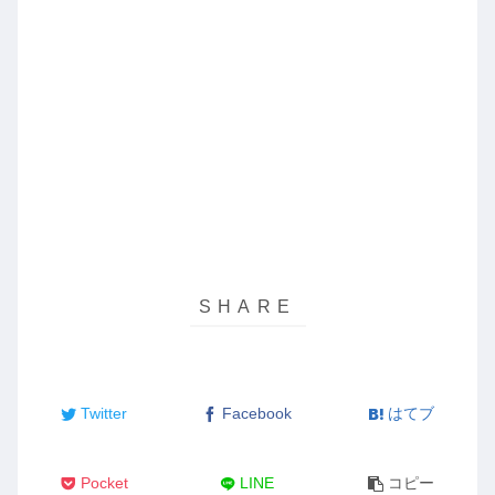
Twitter
Facebook
はてブ
Pocket
LINE
コピー