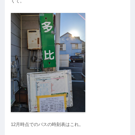
くて。
12月時点でのバスの時刻表はこれ。