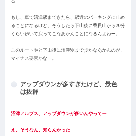
る。
もし、車で沼津駅まできたら、駅近のパーキングに止め
ることになるけど、そうしたら下山後に香貫山から20分
くらい歩いて戻ってこなあかんことになるんよねー。
このルートやと下山後に沼津駅まで歩かなあかんのが、
マイナス要素かなー。
アップダウンが多すぎたけど、景色
は抜群
沼津アルプス、アップダウンが多いんやってー
え、そうなん、知らんかった