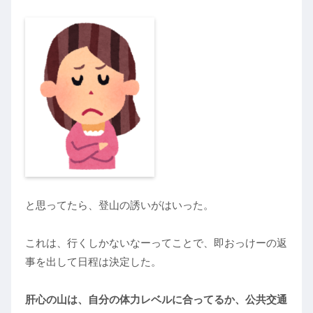
と思ってたら、登山の誘いがはいった。
これは、行くしかないなーってことで、即おっけーの返
事を出して日程は決定した。
肝心の山は、自分の体力レベルに合ってるか、公共交通