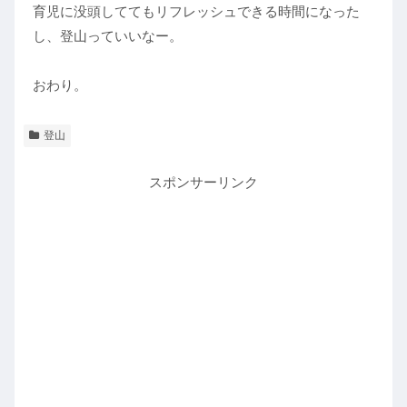
育児に没頭しててもリフレッシュできる時間になった
し、登山っていいなー。
おわり。
登山
スポンサーリンク