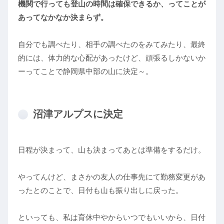
機関で行っても登山の時間は確保できるか、ってことが
あってなかなか決まらず。
自分でも調べたり、相手の調べたのをみてみたり、最終
的には、体力的な心配があったけど、頑張るしかないか
ーってことで静岡県中部の山に決定～。
沼津アルプスに決定
日程が決まって、山も決まってあとは準備をするだけ。
やってんけど、まさかの友人の仕事先にて勤務変更があ
ったとのことで、日付も山も振り出しに戻った。
といっても、私は育休中やからいつでもいいから、日付