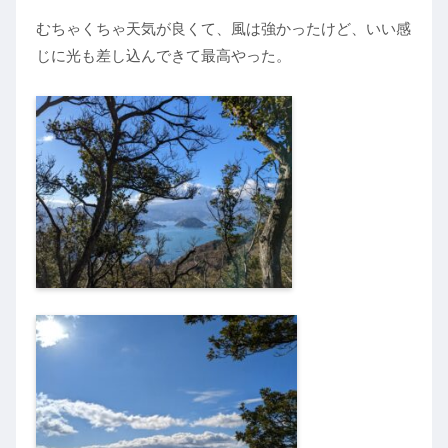
むちゃくちゃ天気が良くて、風は強かったけど、いい感
じに光も差し込んできて最高やった。