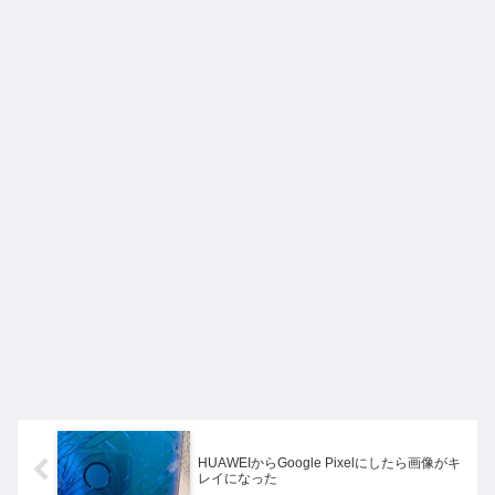
HUAWEIからGoogle Pixelにしたら画像がキ
レイになった