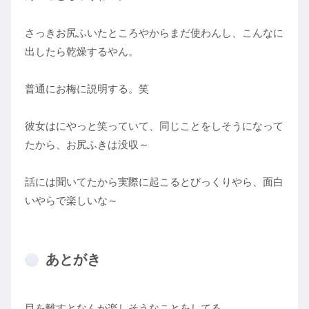
さっきお尻ふいたところやからまだ使わんし、こんなに
出したら乾燥するやん。
普通にお梅に説明する。笑
彼女はにやっと笑っていて、同じことをしそうになって
たから、お尻ふきは没収～
話には聞いてたから実際に起こるとびっくりやら、面白
いやらで楽しいな～
あとがき
目を離すとなんか楽しそうなことをしてる。