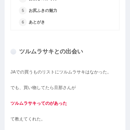
お尻ふきの魅力
あとがき
ツルムラサキとの出会い
JAでの買うものリストにツルムラサキはなかった。
でも、買い物してたら旦那さんが
ツルムラサキってのがあった
て教えてくれた。