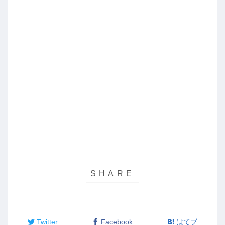
Twitter
Facebook
はてブ