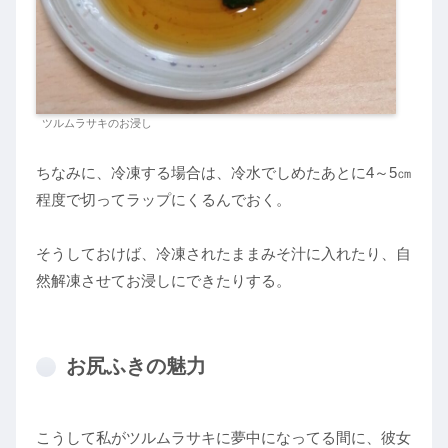
ツルムラサキのお浸し
ちなみに、冷凍する場合は、冷水でしめたあとに4～5㎝
程度で切ってラップにくるんでおく。
そうしておけば、冷凍されたままみそ汁に入れたり、自
然解凍させてお浸しにできたりする。
お尻ふきの魅力
こうして私がツルムラサキに夢中になってる間に、彼女