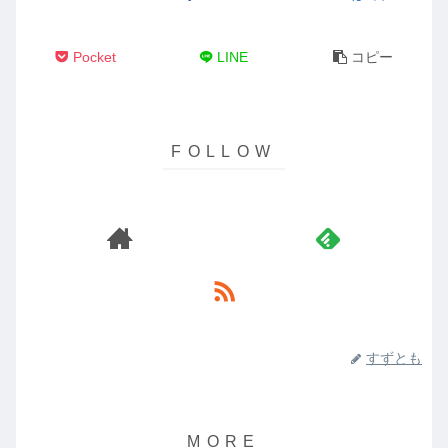
Pocket
LINE
コピー
すずとも