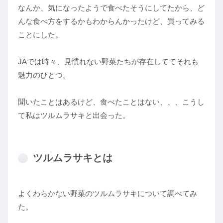
なんか、気になったようで食べたそうにしてたから、ど
んな食べ方をするかもわからんかったけど、買ってみる
ことにした。
JAでは時々、見慣れない野菜たちが存在しててそれも
魅力のひとつ。
聞いたことはあるけど、食べたことはない、、、こうし
て私はツルムラサキと出会った。
ツルムラサキとは
よくわらかない野菜のツルムラサキについて調べてみ
た。