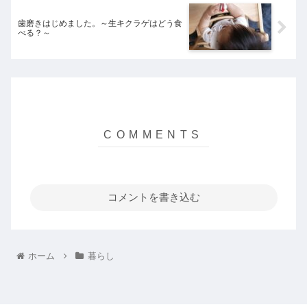
歯磨きはじめました。～生キクラゲはどう食
べる？～
コメントを書き込む
ホーム
暮らし