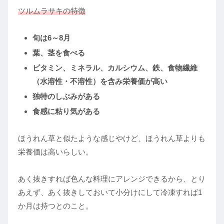
ツルムラサキの特徴
旬は6～8月
葉、茎を食べる
ビタミン、ミネラル、カルシウム、鉄、食物繊維
（水溶性・不溶性）を含み栄養価が高い
独特のしぶみがある
食感に粘り気がある
ほうれん草と似たような感じやけど、ほうれん草よりも
栄養価は高いらしい。
あく抜きすれば色んな料理にアレンジできるから、とり
あえず、あく抜きしておいて小分けにして冷凍すれば1
か月は持つとのこと。