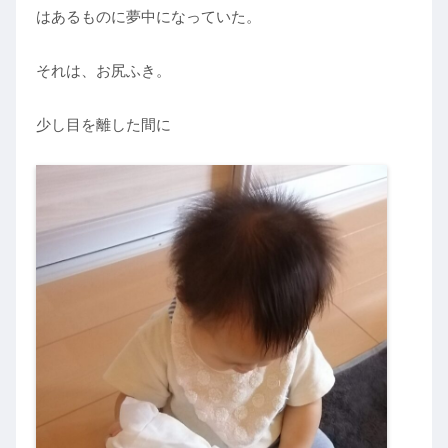
はあるものに夢中になっていた。
それは、お尻ふき。
少し目を離した間に