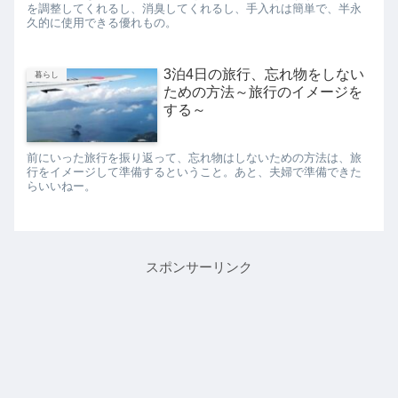
を調整してくれるし、消臭してくれるし、手入れは簡単で、半永
久的に使用できる優れもの。
3泊4日の旅行、忘れ物をしない
暮らし
ための方法～旅行のイメージを
する～
前にいった旅行を振り返って、忘れ物はしないための方法は、旅
行をイメージして準備するということ。あと、夫婦で準備できた
らいいねー。
スポンサーリンク