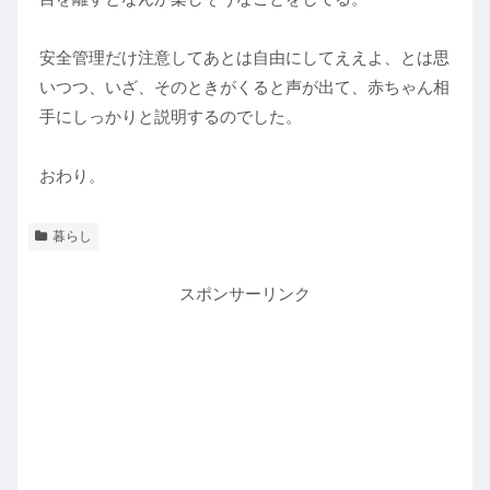
安全管理だけ注意してあとは自由にしてええよ、とは思
いつつ、いざ、そのときがくると声が出て、赤ちゃん相
手にしっかりと説明するのでした。
おわり。
暮らし
スポンサーリンク