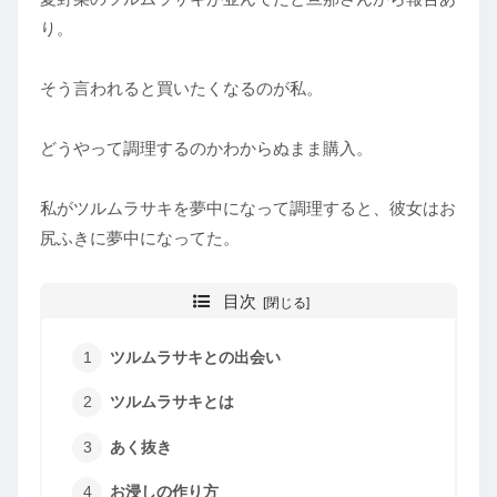
り。
そう言われると買いたくなるのが私。
どうやって調理するのかわからぬまま購入。
私がツルムラサキを夢中になって調理すると、彼女はお
尻ふきに夢中になってた。
目次
ツルムラサキとの出会い
ツルムラサキとは
あく抜き
お浸しの作り方