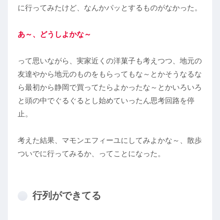
に行ってみたけど、なんかパッとするものがなかった。
あ～、どうしよかな～
って思いながら、実家近くの洋菓子も考えつつ、地元の
友達やから地元のものをもらってもな～とかそうなるな
ら最初から静岡で買ってたらよかったな～とかいろいろ
と頭の中でぐるぐるとし始めていったん思考回路を停
止。
考えた結果、マモンエフィーユにしてみよかな～、散歩
ついでに行ってみるか、ってことになった。
行列ができてる