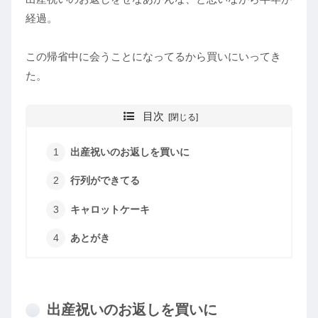
経過。
この帰省中に会うことになってるから買いにいってき
た。
目次
出産祝いのお返しを買いに
行列ができてる
キャロットケーキ
あとがき
出産祝いのお返しを買いに