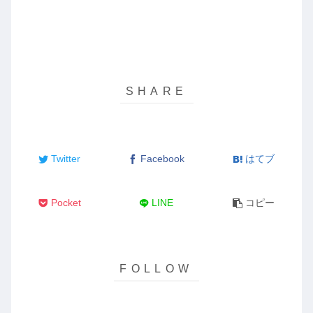
Twitter
Facebook
はてブ
Pocket
LINE
コピー