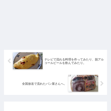
テレビで流れる料理を作ってみたり、脱アル
コールビールを飲んでみたり。
全国放送で流れたパン屋さんへ。