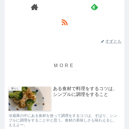
すずとも
ある食材で料理をするコツは、
暮らし
シンプルに調理をすること
冷蔵庫の中にある食材を使って調理をするコツは、ずばり、シン
プルに調理をすることやと思う。食材の美味しさも味わえるし、
ええよー。