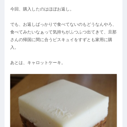
今回、購入したのはほぼお返し。
でも、お返しばっかりで食べてないのもどうなんやろ、
食べてみたいなぁって気持ちがふつふつ出てきて、旦那
さんの帰国に間に合うビスキュイをすずとも家用に購
入。
あとは、キャロットケーキ。