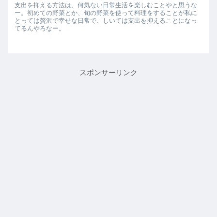
支出を抑える方法は、何気ない日常生活を楽しむことやと思うな
ー。初めての野菜とか、旬の野菜を使って料理をすることが私に
とっては贅沢で幸せな日常で、しいては支出を抑えることになっ
てるんやろなー。
スポンサーリンク