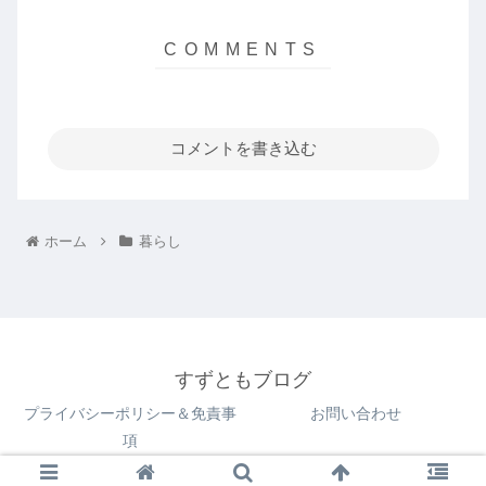
コメントを書き込む
ホーム
暮らし
すずともブログ
プライバシーポリシー＆免責事
お問い合わせ
項
© 2022 すずともブログ.