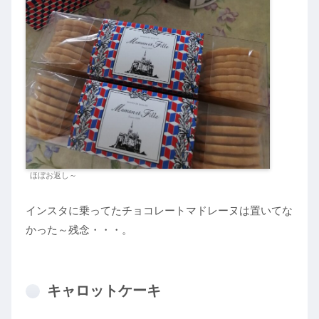
ほぼお返し～
インスタに乗ってたチョコレートマドレーヌは置いてな
かった～残念・・・。
キャロットケーキ