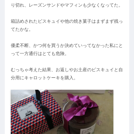
り切れ、レーズンサンドやマフィンも少なくなってた。
箱詰めされたビスキュイや他の焼き菓子はまずまず残っ
てたかな。
優柔不断、かつ何を買うか決めていってなかった私にと
って一方通行はとても危険。
むっちゃ考えた結果、お返しやお土産のビスキュイと自
分用にキャロットケーキを購入。