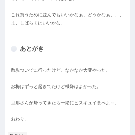
これ買うために並んでもいいかなぁ、どうかなぁ、、、
ま、しばらくはいいかな。
あとがき
散歩ついでに行ったけど、なかなか大変やった。
お梅はずっと起きてたけど機嫌はよかった。
旦那さんが帰ってきたら一緒にビスキュイ食べよ～。
おわり。