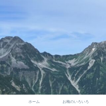
ホーム
お梅のいろいろ