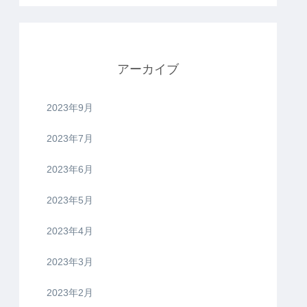
アーカイブ
2023年9月
2023年7月
2023年6月
2023年5月
2023年4月
2023年3月
2023年2月