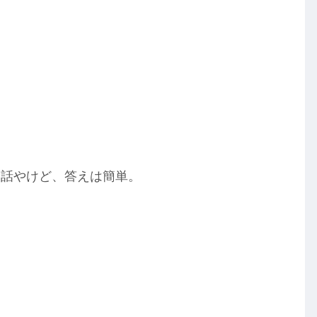
う話やけど、答えは簡単。