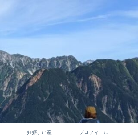
妊娠、出産
プロフィール