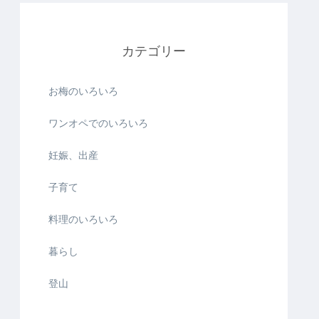
カテゴリー
お梅のいろいろ
ワンオペでのいろいろ
妊娠、出産
子育て
料理のいろいろ
暮らし
登山