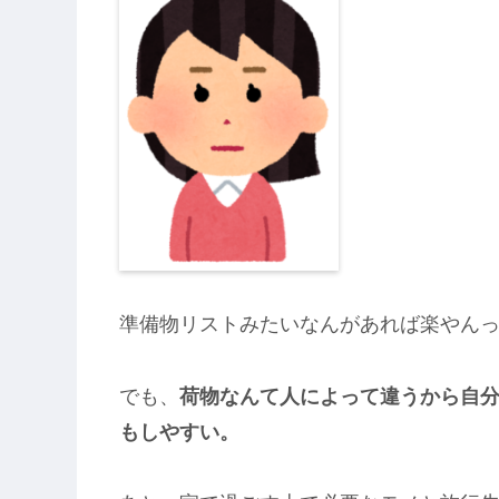
準備物リストみたいなんがあれば楽やん
でも、
荷物なんて人によって違うから自
もしやすい。