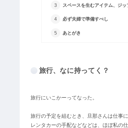
スペースを生むアイテム、ジッ
必ず夫婦で準備すべし
あとがき
旅行、なに持ってく？
旅行にいこかーってなった。
旅行の予定を組むとき、旦那さんは仕事
レンタカーの手配などなどは、ほぼ私の