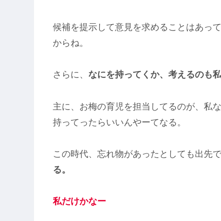
候補を提示して意見を求めることはあっ
からね。
さらに、
なにを持ってくか、考えるのも
主に、お梅の育児を担当してるのが、私
持ってったらいいんやーてなる。
この時代、忘れ物があったとしても出先
る。
私だけかなー