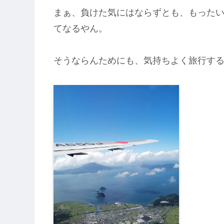
まぁ、負けた気にはならずとも、もった
てなるやん。
そうならんためにも、気持ちよく旅行す