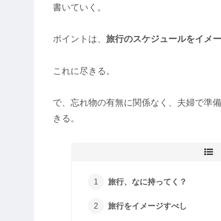
書いていく。
ポイントは、
旅行のスケジュールをイメ
これに尽きる。
で、忘れ物の有無に関係なく、夫婦で準
きる。
旅行、なに持ってく？
旅行をイメージすべし