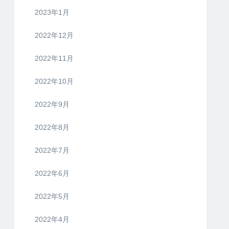
2023年1月
2022年12月
2022年11月
2022年10月
2022年9月
2022年8月
2022年7月
2022年6月
2022年5月
2022年4月