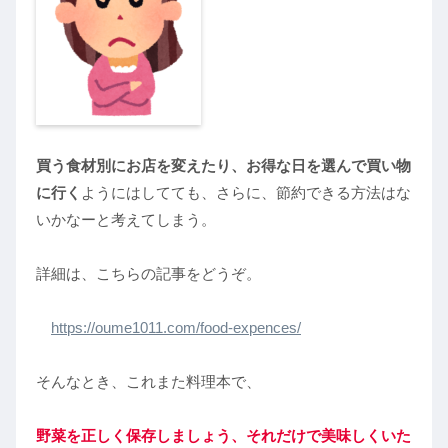
買う食材別にお店を変えたり、お得な日を選んで買い物
に行く
ようにはしてても、さらに、節約できる方法はな
いかなーと考えてしまう。
詳細は、こちらの記事をどうぞ。
https://oume1011.com/food-expences/
そんなとき、これまた料理本で、
野菜を正しく保存しましょう、それだけで美味しくいた