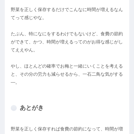
野菜を正しく保存するだけでこんなに時間が増えるなん
てって感じやな。
たぶん、特になにをするわけでもないけど、食費の節約
ができて、かつ、時間が増えるってのがお得な感じがし
てええやん。
やし、ほとんどの確率でお梅と一緒にいくことを考える
と、その分の労力も減らせるから、一石二鳥な気がする
―。
あとがき
野菜を正しく保存すれば食費の節約になって、時間が増