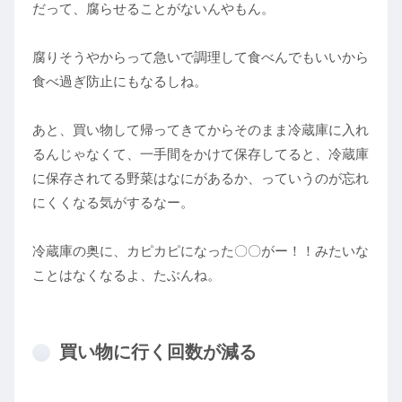
だって、腐らせることがないんやもん。
腐りそうやからって急いで調理して食べんでもいいから
食べ過ぎ防止にもなるしね。
あと、買い物して帰ってきてからそのまま冷蔵庫に入れ
るんじゃなくて、一手間をかけて保存してると、冷蔵庫
に保存されてる野菜はなにがあるか、っていうのが忘れ
にくくなる気がするなー。
冷蔵庫の奥に、カピカピになった〇〇がー！！みたいな
ことはなくなるよ、たぶんね。
買い物に行く回数が減る