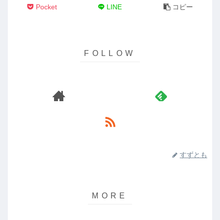
Pocket
LINE
コピー
すずとも