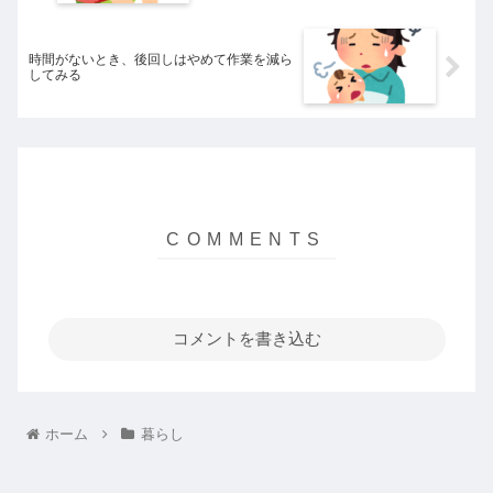
時間がないとき、後回しはやめて作業を減ら
してみる
コメントを書き込む
ホーム
暮らし