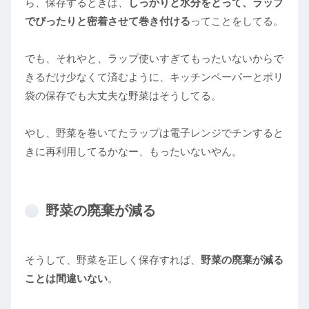
ら、保存するときは、
しっかりと水分をとって、ラップ
でぴったりと密着させて巻き付ける
ってことをしてる。
でも、それやと、ラップ使いすぎてもったいないからで
きるだけ少なくて済むように、キッチンペーパーとポリ
袋の保存でも大丈夫な野菜はそうしてる。
やし、野菜を巻いてたラップは電子レンジでチンすると
きに再利用してるかなー、もったいないやん。
野菜の廃棄が減る
そうして、野菜を正しく保存すれば、
野菜の廃棄が減る
ことは間違いない
。