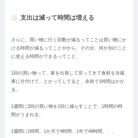
支出は減って時間は増える
さらに、買い物に行く回数が減るってことは買い物にか
ける時間が減るってことやから、その分、何か別のこと
に使える時間ができるってこと。
1回の買い物って、家を出発して戻ってきて食材を冷蔵
庫に片付けて、とかってしてると、余裕で1時間はかか
る。
1週間に2回の買い物を1回に減らすことで、1時間の時
間がうまれる。
1週間に1時間、1か月で4時間、1年で48時間、、、