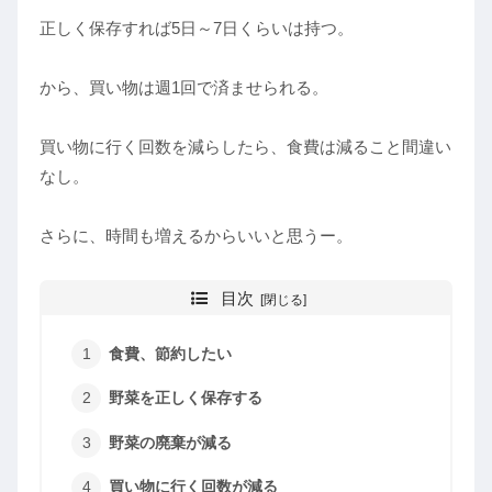
正しく保存すれば5日～7日くらいは持つ。
から、買い物は週1回で済ませられる。
買い物に行く回数を減らしたら、食費は減ること間違い
なし。
さらに、時間も増えるからいいと思うー。
目次
食費、節約したい
野菜を正しく保存する
野菜の廃棄が減る
買い物に行く回数が減る