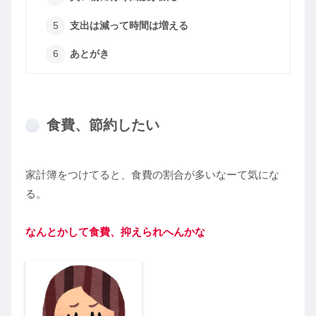
支出は減って時間は増える
あとがき
食費、節約したい
家計簿をつけてると、食費の割合が多いなーて気にな
る。
なんとかして食費、抑えられへんかな