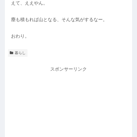
えて、ええやん。
塵も積もれば山となる、そんな気がするなー。
おわり。
暮らし
スポンサーリンク