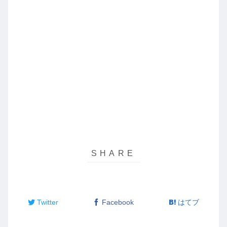
Twitter
Facebook
はてブ