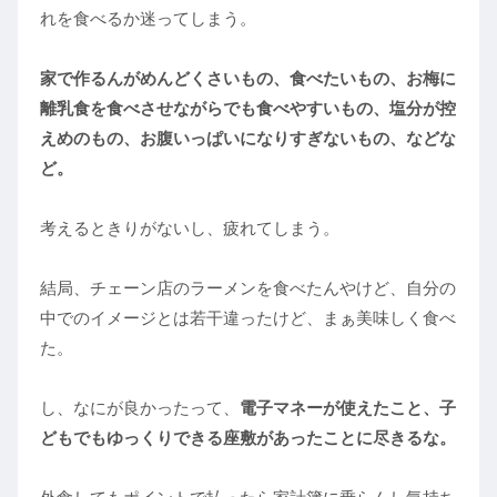
れを食べるか迷ってしまう。
家で作るんがめんどくさいもの、食べたいもの、お梅に
離乳食を食べさせながらでも食べやすいもの、塩分が控
えめのもの、お腹いっぱいになりすぎないもの、などな
ど。
考えるときりがないし、疲れてしまう。
結局、チェーン店のラーメンを食べたんやけど、自分の
中でのイメージとは若干違ったけど、まぁ美味しく食べ
た。
し、なにが良かったって、
電子マネーが使えたこと、子
どもでもゆっくりできる座敷があったことに尽きるな。