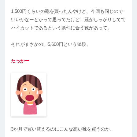
1,500円くらいの靴を買ったんやけど、今回も同じので
いいかなーとかって思ってたけど、踵がしっかりしてて
ハイカットであるという条件に合う靴があって。
それがまさかの、5,600円という値段。
たっかー
3か月で買い替えるのにこんな高い靴を買うのか。