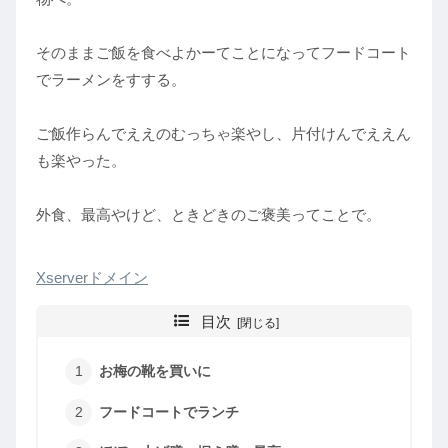
そのままご飯を食べよかーてことになってフードコート
でラーメンをすする。
ご飯作らんでええのむっちゃ楽やし、片付けんでええん
も楽やった。
外食、最高やけど、ときどきのご褒美ってことで。
Xserverドメイン
目次
お梅の靴を買いに
フードコートでランチ