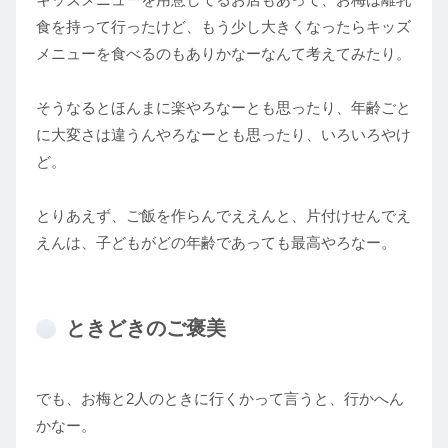
食を持って行ったけど、もう少し大きくなったらキッズ
メニューを食べるのもありかなーなんて考えてみたり。
そうなるとほんまに楽やろなーとも思ったり、年齢ごと
に大変さは違うんやろなーとも思ったり、いろいろやけ
ど。
とりあえず、ご飯を作らんでええんと、片付けせんでえ
えんは、子どもがどの年齢であっても最高やろなー。
ときどきのご褒美
でも、お梅と2人のときに行くかって言うと、行かへん
かなー。