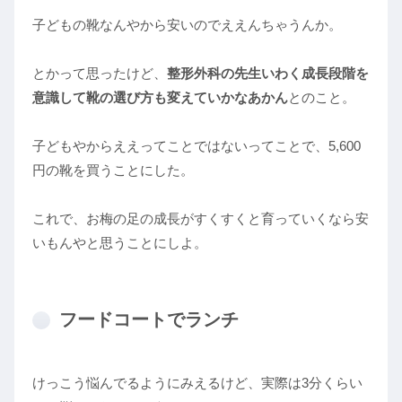
子どもの靴なんやから安いのでええんちゃうんか。
とかって思ったけど、
整形外科の先生いわく成長段階を
意識して靴の選び方も変えていかなあかん
とのこと。
子どもやからええってことではないってことで、5,600
円の靴を買うことにした。
これで、お梅の足の成長がすくすくと育っていくなら安
いもんやと思うことにしよ。
フードコートでランチ
けっこう悩んでるようにみえるけど、実際は3分くらい