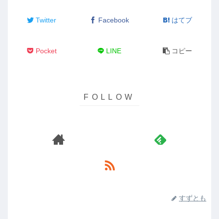
Twitter
Facebook
はてブ
Pocket
LINE
コピー
すずとも