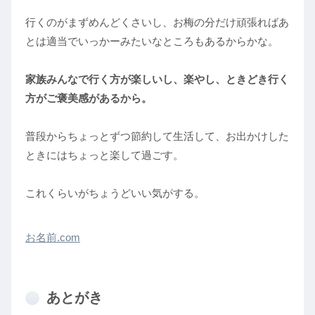
行くのがまずめんどくさいし、お梅の分だけ頑張ればあ
とは適当でいっかーみたいなところもあるからかな。
家族みんなで行く方が楽しいし、楽やし、ときどき行く
方がご褒美感があるから。
普段からちょっとずつ節約して生活して、お出かけした
ときにはちょっと楽して過ごす。
これくらいがちょうどいい気がする。
お名前.com
あとがき