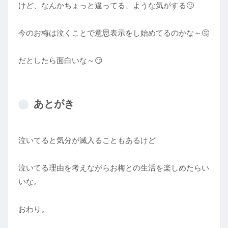
けど、なんかちょっと違ってる、ような気がする🙄
今のお梅は泣くことで意思表示をし始めてるのかな～🤔
だとしたら面白いな～😏
あとがき
泣いてると気分が滅入ることもあるけど
泣いてる理由を考えながらお梅との生活を楽しめたらい
いな。
おわり。