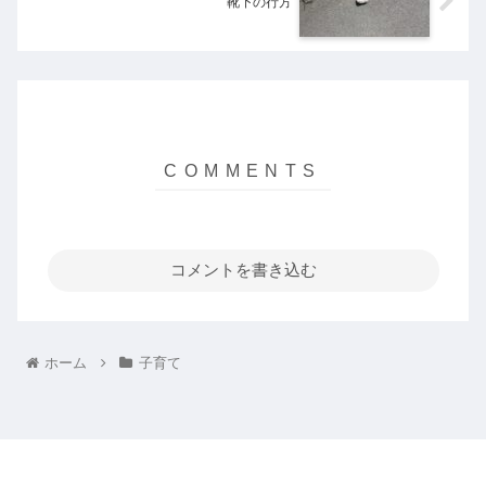
靴下の行方
コメントを書き込む
ホーム
子育て