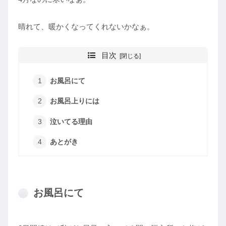
晴れて、暖かくなってくれないかなぁ。
目次
お風呂にて
お風呂上りには
泣いてる理由
あとがき
お風呂にて