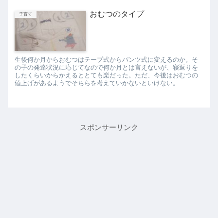
おむつのタイプ
子育て
生後何か月からおむつはテープ式からパンツ式に変えるのか。そ
の子の発達状況に応じてなので何か月とは言えないが、寝返りを
したくらいからかえるととても楽だった。ただ、今後はおむつの
値上げがあるようでそちらを考えていかないといけない。
スポンサーリンク