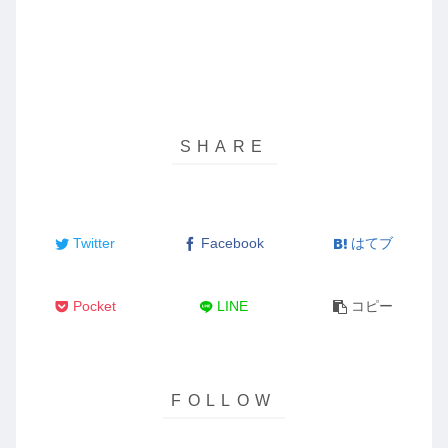
Twitter
Facebook
はてブ
Pocket
LINE
コピー