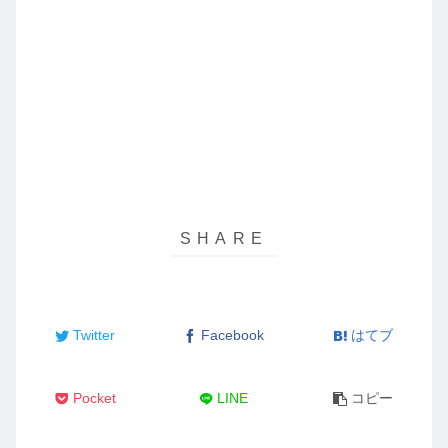
Twitter
Facebook
はてブ
Pocket
LINE
コピー