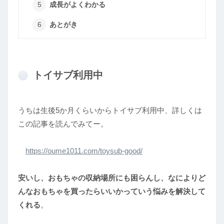
成長がよくわかる
あとがき
トイサブ利用中
うちは生後5か月くらいからトイサブ利用中、詳しくは
この記事を読んでみてー。
https://oume1011.com/toysub-good/
安いし、おもちゃの収納場所にも困らんし、なによりど
んなおもちゃを買ったらいいかっていう悩みを解決して
くれる
。