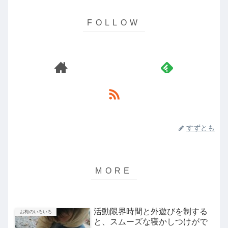
すずとも
活動限界時間と外遊びを制する
お梅のいろいろ
と、スムーズな寝かしつけがで