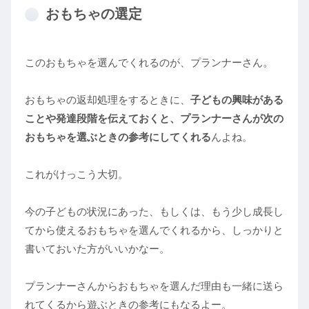
おもちゃの選定
このおもちゃを選んでくれるのが、プランナーさん。
おもちゃの返却処理をするときに、
子どもの興味がある
ことや発達段階を伝えておくと、プランナーさんが次の
おもちゃを選ぶときの参考にしてくれる
んよね。
これがけっこう大切。
今の子どもの状況にあった、もしくは、もう少し成長し
てから使えるおもちゃを選んでくれるから、しっかりと
書いておいた方がいいかなー。
プランナーさんからおもちゃを選んだ理由も一緒に送ら
れてくるから遊ぶときの参考にもなるよー。