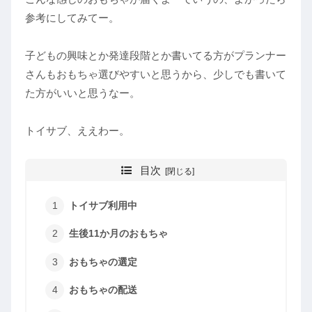
参考にしてみてー。
子どもの興味とか発達段階とか書いてる方がプランナー
さんもおもちゃ選びやすいと思うから、少しでも書いて
た方がいいと思うなー。
トイサブ、ええわー。
目次
トイサブ利用中
生後11か月のおもちゃ
おもちゃの選定
おもちゃの配送