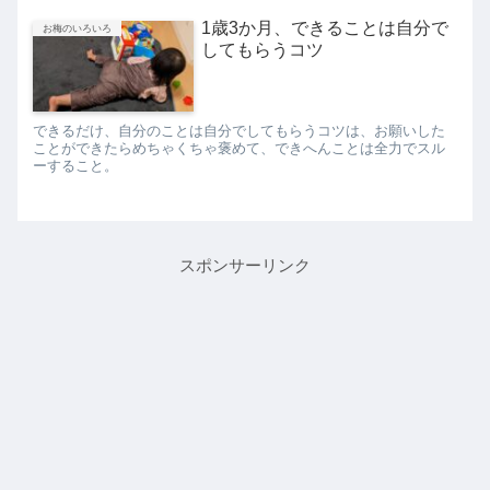
1歳3か月、できることは自分で
お梅のいろいろ
してもらうコツ
できるだけ、自分のことは自分でしてもらうコツは、お願いした
ことができたらめちゃくちゃ褒めて、できへんことは全力でスル
ーすること。
スポンサーリンク