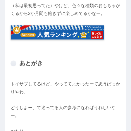
（私は最初思ってた）やけど、色々な種類のおもちゃが
くるから2か月間も飽きずに楽しめてるかなー。
あとがき
トイサブしてるけど、やっててよかったーて思うばっか
りやわ。
どうしよー、て迷ってる人の参考になればうれしいな
ー。