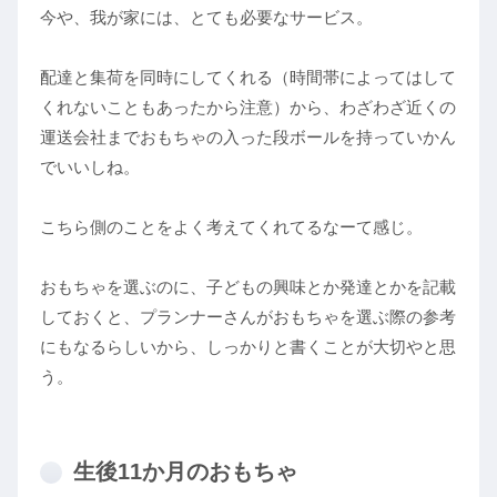
今や、我が家には、とても必要なサービス。
配達と集荷を同時にしてくれる（時間帯によってはして
くれないこともあったから注意）から、わざわざ近くの
運送会社までおもちゃの入った段ボールを持っていかん
でいいしね。
こちら側のことをよく考えてくれてるなーて感じ。
おもちゃを選ぶのに、子どもの興味とか発達とかを記載
しておくと、プランナーさんがおもちゃを選ぶ際の参考
にもなるらしいから、しっかりと書くことが大切やと思
う。
生後11か月のおもちゃ