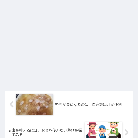
料理が楽になるのは、自家製出汁が便利
支出を抑えるには、お金を使わない遊びを探
してみる