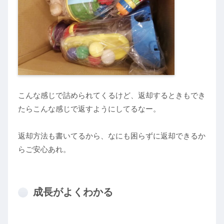
こんな感じで詰められてくるけど、返却するときもでき
たらこんな感じで返すようにしてるなー。
返却方法も書いてるから、なにも困らずに返却できるか
らご安心あれ。
成長がよくわかる