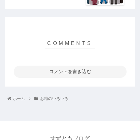
コメントを書き込む
ホーム
お梅のいろいろ
すずともブログ