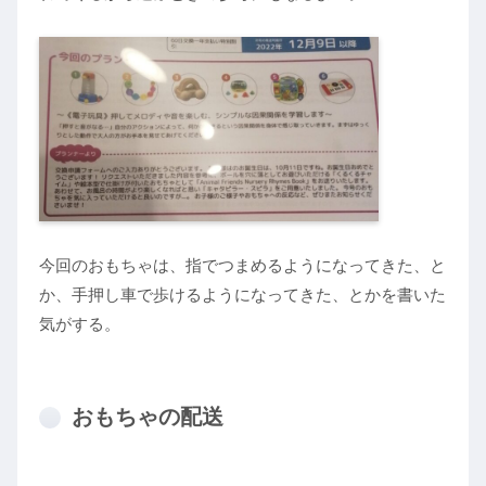
今回のおもちゃは、指でつまめるようになってきた、と
か、手押し車で歩けるようになってきた、とかを書いた
気がする。
おもちゃの配送