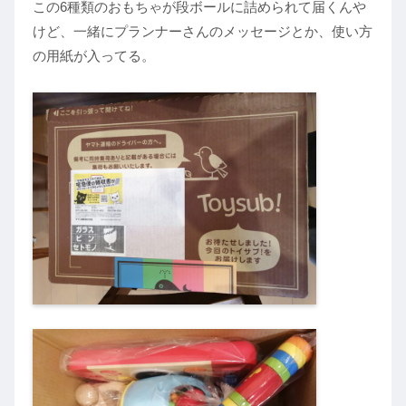
この6種類のおもちゃが段ボールに詰められて届くんや
けど、一緒にプランナーさんのメッセージとか、使い方
の用紙が入ってる。