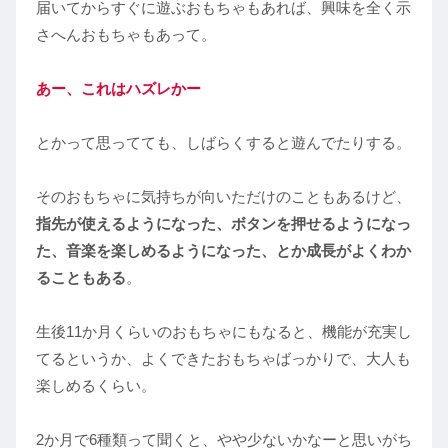
届いてからすぐに遊ぶおもちゃもあれば、興味を全く示
さへんおもちゃもあって。
あー、これはハズレかー
とかって思ってても、しばらくすると遊んでたりする。
そのおもちゃに気持ちが向いただけのこともあるけど、
指先が使えるようになった、ボタンを押せるようになっ
た、音楽を楽しめるようになった、とか成長がよくわか
ることもある
。
生後11か月くらいのおもちゃにもなると、機能が充実し
てるというか、よくできたおもちゃばっかりで、大人も
楽しめるくらい。
2か月で6種類って聞くと、やや少ないかなーと思いがち