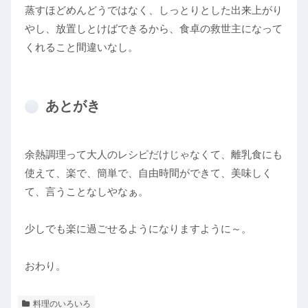
蒸すほどめんどうではなく、しっとりとした出来上がり
やし、放置しとけばできるから、食卓の救世主になって
くれること間違いなし。
あとがき
余熱調理って大人のレシピだけじゃなくて、離乳食にも
使えて、楽で、簡単で、自由時間ができて、美味しく
て、言うことなしやなぁ。
少しでも楽に過ごせるようになりますように～。
おわり。
料理のいろいろ