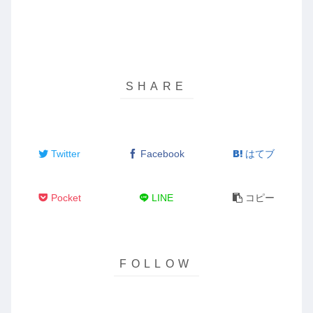
Twitter
Facebook
はてブ
Pocket
LINE
コピー