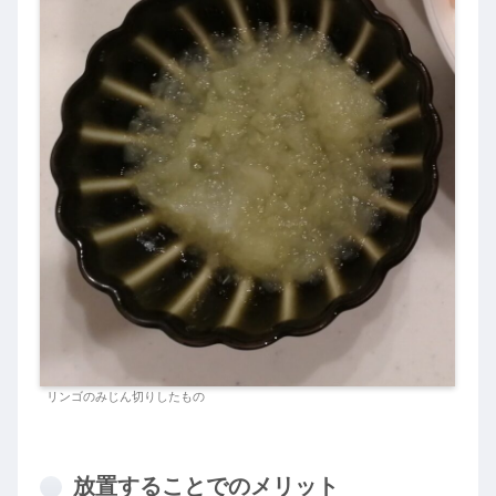
リンゴのみじん切りしたもの
放置することでのメリット