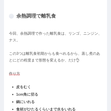
余熱調理で離乳食
今回、余熱調理で作った離乳食は、リンゴ、ニンジン、
ナス。
この3つは離乳食初期からも食べれるから、蒸し煮のあ
とにどの程度まで形態を変えるか、だけ👌
作り方
皮をむく
1cm角に切る
鍋にいれる
食材がひたるくらいまで水をいれる