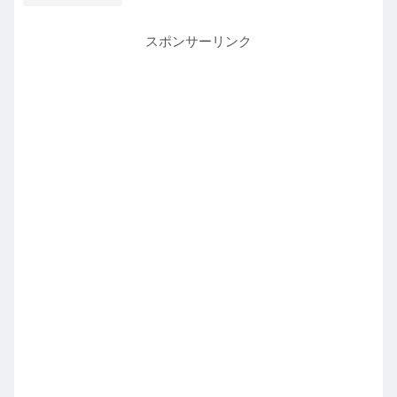
スポンサーリンク