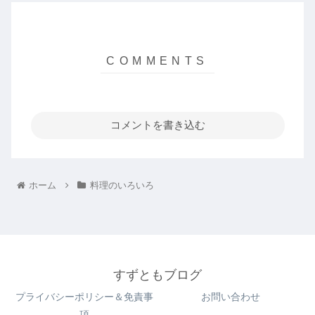
コメントを書き込む
ホーム
料理のいろいろ
すずともブログ
プライバシーポリシー＆免責事
お問い合わせ
項