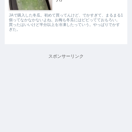
JAで購入した冬瓜。初めて買ってんけど、でかすぎて、まるまる1
個ってなかなかないよね。お梅も冬瓜にはビビってておもろい。
買ったはいいけど半分以上を冷凍したっていう。やっぱりでかす
ぎた。
スポンサーリンク