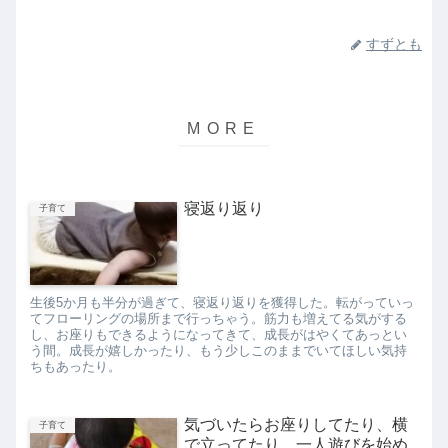
すずとも
寝返り返り
子育て
生後5か月も半分が過ぎて、寝返り返りを獲得した。転がっていっ
てフローリングの場所まで行っちゃう。筋力も増えてる気がする
し、お座りもできるようになってきて、成長がはやくてあっとい
う間。成長が嬉しかったり、もう少しこのままでいてほしい気持
ちもあったり。
気づいたらお座りしてたり、横
子育て
で立ってたり、一人遊びを始め