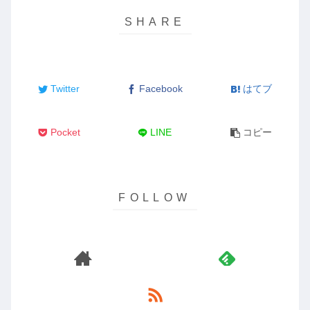
Twitter
Facebook
はてブ
Pocket
LINE
コピー