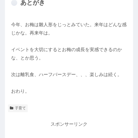
あとがき
今年、お梅は雛人形をじっとみていた。来年はどんな感
じかな。再来年は。
イベントを大切にするとお梅の成長を実感できるのか
な、とか思う。
次は離乳食、ハーフバースデー、、、楽しみは続く。
おわり。
子育て
スポンサーリンク