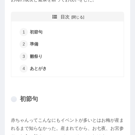
目次
初節句
準備
雛祭り
あとがき
初節句
赤ちゃんってこんなにもイベントが多いとはお梅が産ま
れるまで知らなかった。産まれてから、お七夜、お宮参