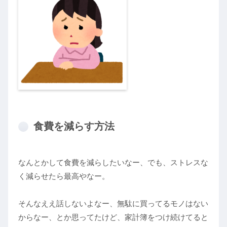
食費を減らす方法
なんとかして食費を減らしたいなー、でも、ストレスな
く減らせたら最高やなー。
そんなええ話しないよなー、無駄に買ってるモノはない
からなー、とか思ってたけど、家計簿をつけ続けてると