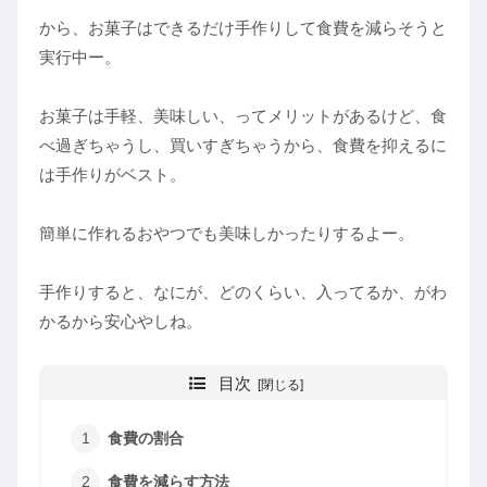
から、お菓子はできるだけ手作りして食費を減らそうと
実行中ー。
お菓子は手軽、美味しい、ってメリットがあるけど、食
べ過ぎちゃうし、買いすぎちゃうから、食費を抑えるに
は手作りがベスト。
簡単に作れるおやつでも美味しかったりするよー。
手作りすると、なにが、どのくらい、入ってるか、がわ
かるから安心やしね。
目次
食費の割合
食費を減らす方法