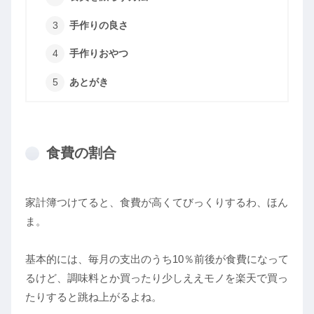
手作りの良さ
手作りおやつ
あとがき
食費の割合
家計簿つけてると、食費が高くてびっくりするわ、ほん
ま。
基本的には、毎月の支出のうち10％前後が食費になって
るけど、調味料とか買ったり少しええモノを楽天で買っ
たりすると跳ね上がるよね。