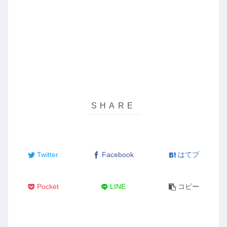
Twitter
Facebook
はてブ
Pocket
LINE
コピー