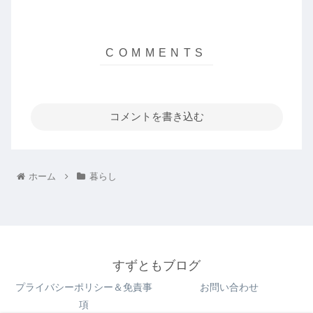
コメントを書き込む
ホーム
暮らし
すずともブログ
プライバシーポリシー＆免責事
お問い合わせ
項