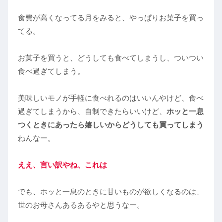
食費が高くなってる月をみると、やっぱりお菓子を買っ
てる。
お菓子を買うと、どうしても食べてしまうし、ついつい
食べ過ぎてしまう。
美味しいモノが手軽に食べれるのはいいんやけど、食べ
過ぎてしまうから、自制できたらいいけど、
ホッと一息
つくときにあったら嬉しいからどうしても買ってしまう
ねんなー。
ええ、言い訳やね、これは
でも、ホッと一息のときに甘いものが欲しくなるのは、
世のお母さんあるあるやと思うなー。