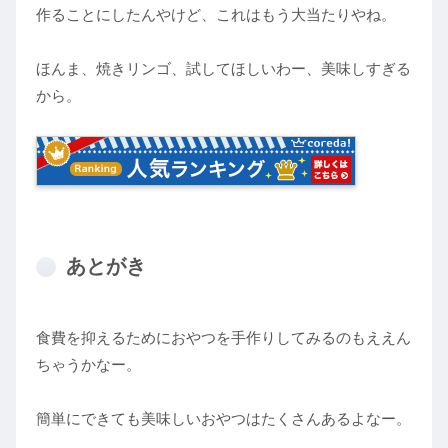
作ることにしたんやけど、これはもう大当たりやね。
ほんま、焼きリンゴ、試してほしいわー、美味しすぎる
から。
あとがき
食費を抑えるためにおやつを手作りしてみるのもええん
ちゃうかなー。
簡単にできても美味しいおやつはたくさんあるよなー。