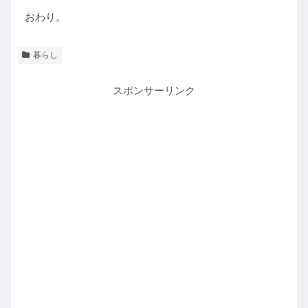
おわり。
暮らし
スポンサーリンク