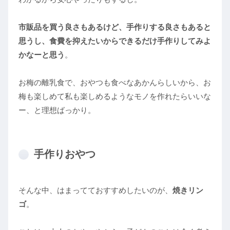
市販品を買う良さもあるけど、手作りする良さもあると
思うし、食費を抑えたいからできるだけ手作りしてみよ
かなーと思う
。
お梅の離乳食で、おやつも食べなあかんらしいから、お
梅も楽しめて私も楽しめるようなモノを作れたらいいな
ー、と理想ばっかり。
手作りおやつ
そんな中、はまってておすすめしたいのが、
焼きリン
ゴ
。