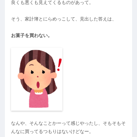
良くも悪くも見えてくるものがあって。
そう、家計簿とにらめっこして、見出した答えは、
お菓子を買わない。
なんや、そんなことかーって感じやったし、そもそもそ
んなに買ってるつもりはないけどなー。