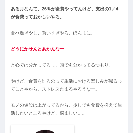
ある月なんて、26％が食費やってんけど、支出の1／4
が食費っておかしいやろ。
食べ過ぎやし、買いすぎやろ、ほんまに。
どうにかせんとあかんなー
と心では分かってるし、頭でも分かってるつもり。
やけど、食費を削るのって生活における楽しみが減るっ
てことやから、ストレスたまるやろうなー。
モノの値段は上がってるから、少しでも食費を抑えて生
活したいところやけど、悩ましい…。