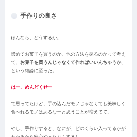
手作りの良さ
ほんなら、どうするか。
諦めてお菓子を買うのか、他の方法を探るのかって考え
て、
お菓子を買うんじゃなくて作ればいいんちゃうか
、
という結論に至った。
はー、めんどくせー
て思ってたけど、手の込んだモノじゃなくても美味しく
食べれるモノはあるなーと思うことが増えてて。
やし、手作りすると、なにが、どのくらい入ってるかが
わかるから安心やったりもするし。