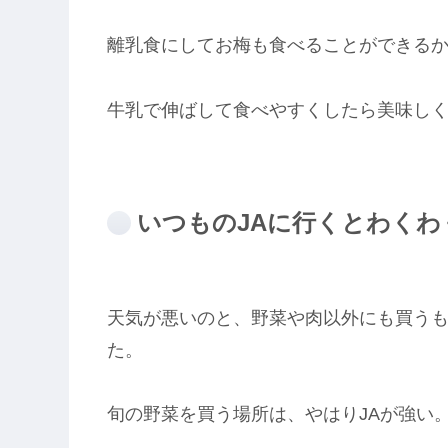
離乳食にしてお梅も食べることができる
牛乳で伸ばして食べやすくしたら美味し
いつものJAに行くとわくわ
天気が悪いのと、野菜や肉以外にも買うも
た。
旬の野菜を買う場所は、やはりJAが強い