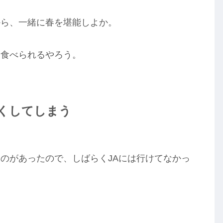
から、一緒に春を堪能しよか。
く食べられるやろう。
くしてしまう
のがあったので、しばらくJAには行けてなかっ
。