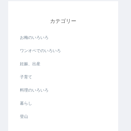
カテゴリー
お梅のいろいろ
ワンオペでのいろいろ
妊娠、出産
子育て
料理のいろいろ
暮らし
登山