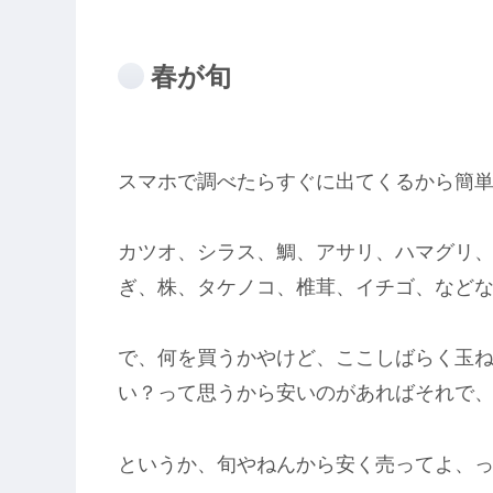
春が旬
スマホで調べたらすぐに出てくるから簡
カツオ、シラス、鯛、アサリ、ハマグリ
ぎ、株、タケノコ、椎茸、イチゴ、など
で、何を買うかやけど、ここしばらく玉
い？って思うから安いのがあればそれで
というか、旬やねんから安く売ってよ、