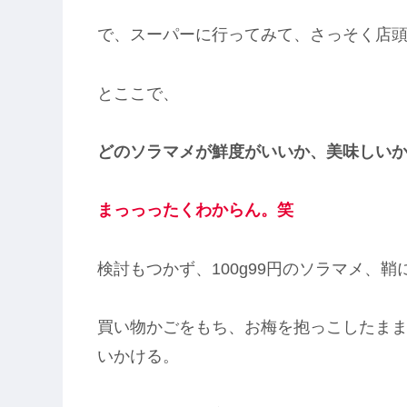
で、スーパーに行ってみて、さっそく店
とここで、
どのソラマメが鮮度がいいか、美味しい
まっっったくわからん。笑
検討もつかず、100g99円のソラマメ、
買い物かごをもち、お梅を抱っこしたま
いかける。