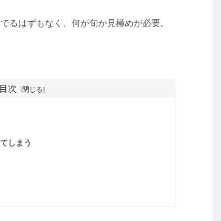
んでるはずもなく、何が旬か見極めが必要。
目次
してしまう