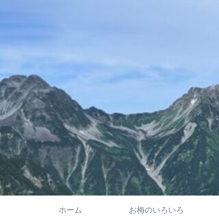
ホーム
お梅のいろいろ