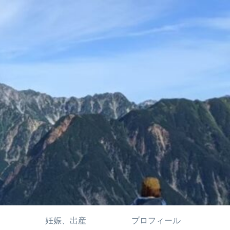
妊娠、出産
プロフィール