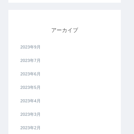
アーカイブ
2023年9月
2023年7月
2023年6月
2023年5月
2023年4月
2023年3月
2023年2月