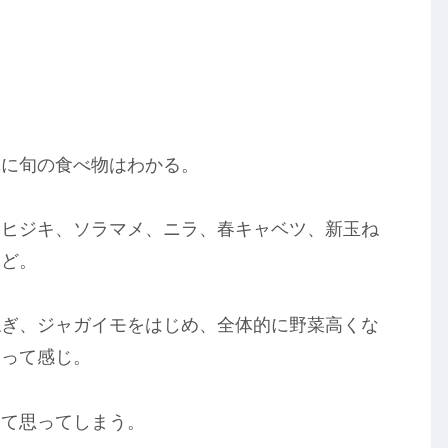
単に旬の食べ物はわかる。
、ヒジキ、ソラマメ、ニラ、春キャベツ、新玉ね
など。
ねぎ、ジャガイモをはじめ、全体的に野菜高くな
、って感じ。
って思ってしまう。