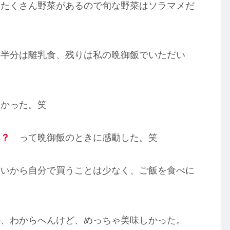
はたくさん野菜があるので旬な野菜はソラマメだ
、半分は離乳食、残りは私の晩御飯でいただい
悪かった。笑
ん？
って晩御飯のときに感動した。笑
ないから自分で買うことは少なく、ご飯を食べに
か、わからへんけど、めっちゃ美味しかった。