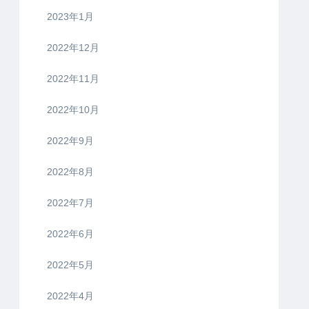
2023年1月
2022年12月
2022年11月
2022年10月
2022年9月
2022年8月
2022年7月
2022年6月
2022年5月
2022年4月