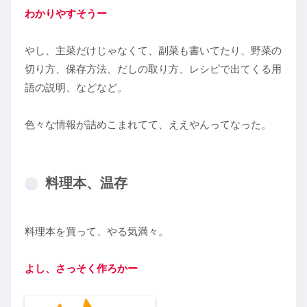
わかりやすそうー
やし、主菜だけじゃなくて、副菜も書いてたり、野菜の
切り方、保存方法、だしの取り方、レシピで出てくる用
語の説明、などなど。
色々な情報が詰めこまれてて、ええやんってなった。
料理本、温存
料理本を買って、やる気満々。
よし
、
さっそく作ろかー