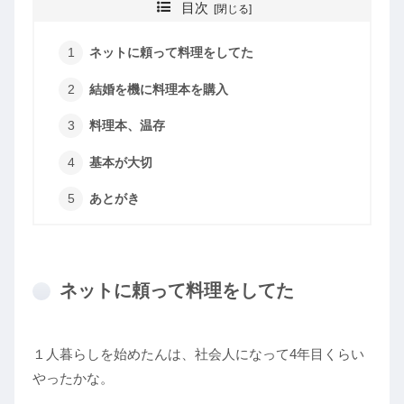
目次
ネットに頼って料理をしてた
結婚を機に料理本を購入
料理本、温存
基本が大切
あとがき
ネットに頼って料理をしてた
１人暮らしを始めたんは、社会人になって4年目くらい
やったかな。