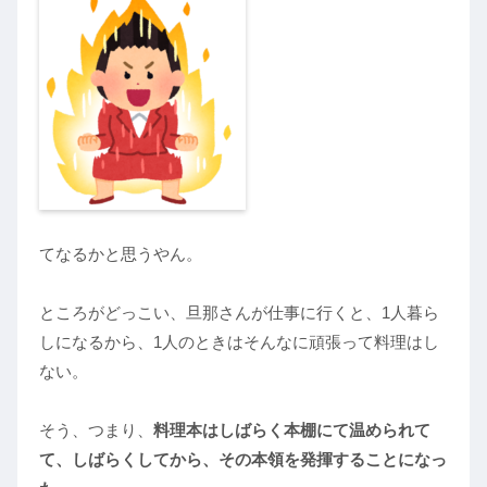
てなるかと思うやん。
ところがどっこい、旦那さんが仕事に行くと、1人暮ら
しになるから、1人のときはそんなに頑張って料理はし
ない。
そう、つまり、
料理本はしばらく本棚にて温められて
て、しばらくしてから、その本領を発揮することになっ