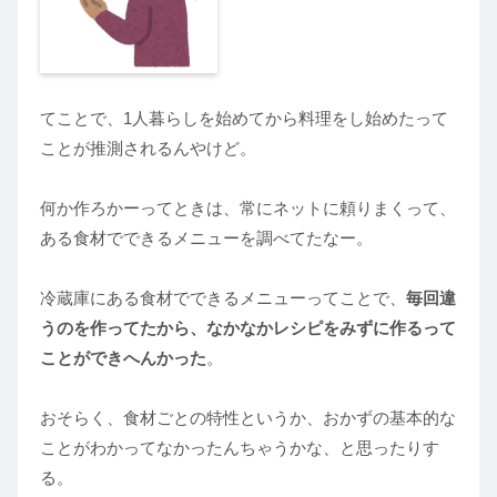
てことで、1人暮らしを始めてから料理をし始めたって
ことが推測されるんやけど。
何か作ろかーってときは、常にネットに頼りまくって、
ある食材でできるメニューを調べてたなー。
冷蔵庫にある食材でできるメニューってことで、
毎回違
うのを作ってたから、なかなかレシピをみずに作るって
ことができへんかった
。
おそらく、食材ごとの特性というか、おかずの基本的な
ことがわかってなかったんちゃうかな、と思ったりす
る。