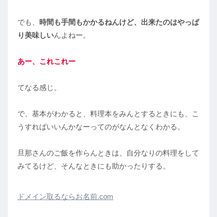
でも、
時間も手間もかかるねんけど、出来たのはやっぱ
り美味しい
んよねー。
あー、これこれー
てなる感じ。
で、基本がわかると、料理本をみんとするときにも、こ
うすればいいんかなーってのがなんとなくわかる。
旦那さんのご飯を作らんときは、自分なりの料理をして
みてるけど、そんなときにも助かったりする。
ドメイン取るならお名前.com