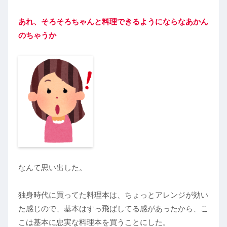
あれ、そろそろちゃんと料理できるようにならなあかん
のちゃうか
なんて思い出した。
独身時代に買ってた料理本は、ちょっとアレンジが効い
た感じので、基本はすっ飛ばしてる感があったから、こ
こは基本に忠実な料理本を買うことにした。