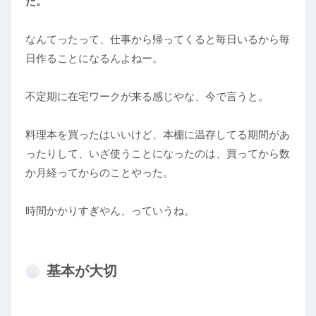
た。
なんてったって、仕事から帰ってくると毎日いるから毎
日作ることになるんよねー。
不定期に在宅ワークが来る感じやな、今で言うと。
料理本を買ったはいいけど、本棚に温存してる期間があ
ったりして、いざ使うことになったのは、買ってから数
か月経ってからのことやった。
時間かかりすぎやん、っていうね。
基本が大切