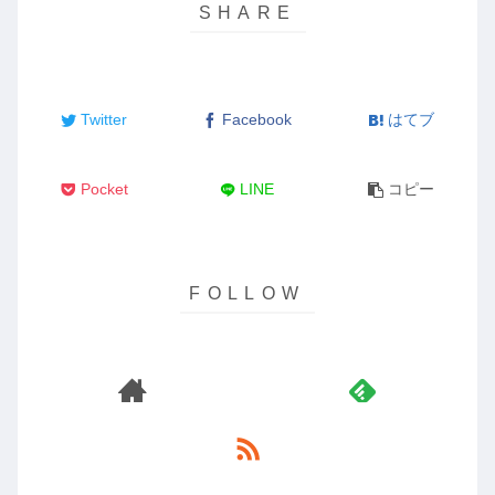
Twitter
Facebook
はてブ
Pocket
LINE
コピー