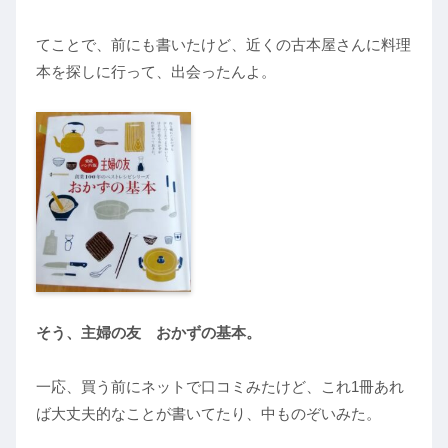
てことで、前にも書いたけど、近くの古本屋さんに料理
本を探しに行って、出会ったんよ。
そう、主婦の友 おかずの基本。
一応、買う前にネットで口コミみたけど、これ1冊あれ
ば大丈夫的なことが書いてたり、中ものぞいみた。