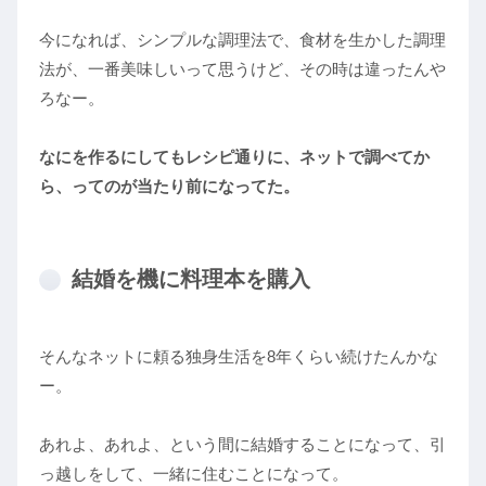
今になれば、シンプルな調理法で、食材を生かした調理
法が、一番美味しいって思うけど、その時は違ったんや
ろなー。
なにを作るにしてもレシピ通りに、ネットで調べてか
ら、ってのが当たり前になってた。
結婚を機に料理本を購入
そんなネットに頼る独身生活を8年くらい続けたんかな
ー。
あれよ、あれよ、という間に結婚することになって、引
っ越しをして、一緒に住むことになって。