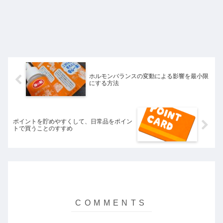
ホルモンバランスの変動による影響を最小限
にする方法
ポイントを貯めやすくして、日常品をポイン
トで買うことのすすめ