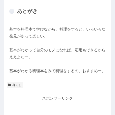
あとがき
基本を料理本で学びながら、料理をすると、いろいろな
発見があって楽しい。
基本がわかって自分のモノになれば、応用もできるから
ええよなー。
基本がわかる料理本をみて料理をするの、おすすめー。
暮らし
スポンサーリンク