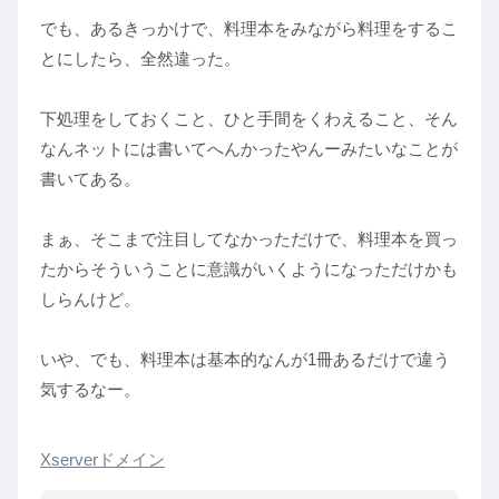
でも、あるきっかけで、料理本をみながら料理をするこ
とにしたら、全然違った。
下処理をしておくこと、ひと手間をくわえること、そん
なんネットには書いてへんかったやんーみたいなことが
書いてある。
まぁ、そこまで注目してなかっただけで、料理本を買っ
たからそういうことに意識がいくようになっただけかも
しらんけど。
いや、でも、料理本は基本的なんが1冊あるだけで違う
気するなー。
Xserverドメイン