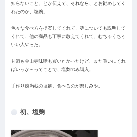
知らないこと、とか伝えて、それなら、とお勧めしてく
れたのが、塩麴。
色々な食べ方を提案してくれて、麹についても説明して
くれて、他の商品も丁寧に教えてくれて、むちゃくちゃ
いい人やった。
甘酒も金山寺味噌も買いたかったけど、また買いにくれ
ばいっか～ってことで、塩麴のみ購入。
手作り感満載の塩麴、食べるのが楽しみや。
初、塩麴