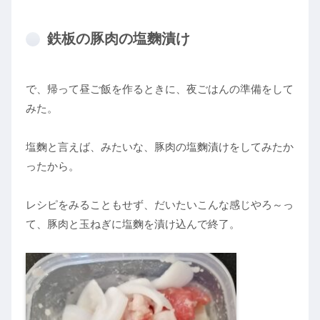
鉄板の豚肉の塩麴漬け
で、帰って昼ご飯を作るときに、夜ごはんの準備をして
みた。
塩麴と言えば、みたいな、豚肉の塩麴漬けをしてみたか
ったから。
レシピをみることもせず、だいたいこんな感じやろ～っ
て、豚肉と玉ねぎに塩麴を漬け込んで終了。