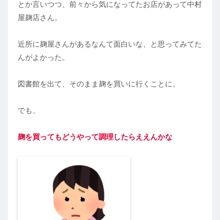
とか言いつつ、前々から気になってたお店があって中村
屋麹店さん。
近所に麹屋さんがあるなんて面白いな、と思ってみてた
んがよかった。
図書館を出て、そのまま麹を買いに行くことに。
でも、
麹を買ってもどうやって調理したらええんかな