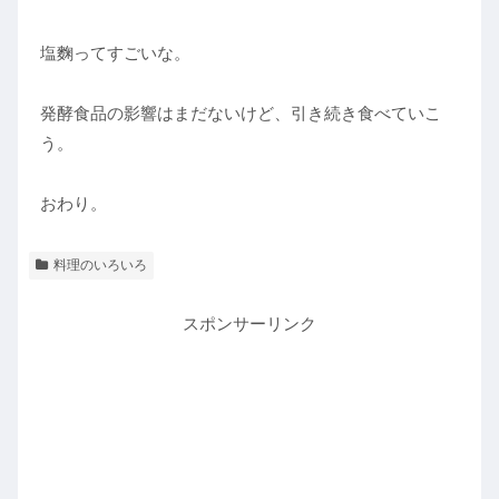
塩麴ってすごいな。
発酵食品の影響はまだないけど、引き続き食べていこ
う。
おわり。
料理のいろいろ
スポンサーリンク