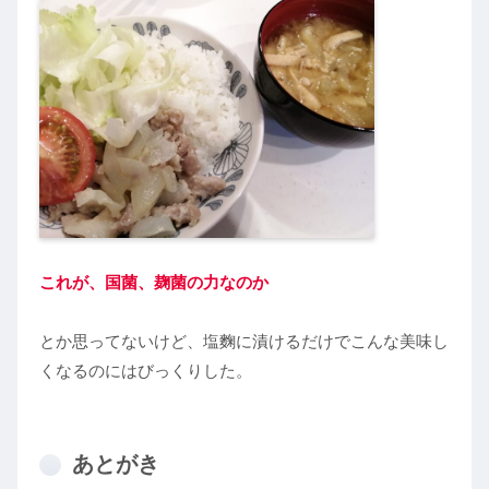
これが、国菌、麹菌の力なのか
とか思ってないけど、塩麴に漬けるだけでこんな美味し
くなるのにはびっくりした。
あとがき