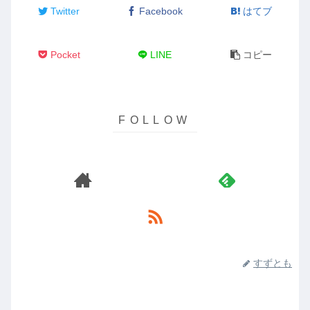
Twitter
Facebook
はてブ
Pocket
LINE
コピー
すずとも