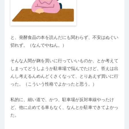
と、発酵食品の本を読んだにも関わらず、不安はぬぐい
切れず。（なんでやねん。）
そんな人間が麹を買いに行っていいものか、とか考えて
しまってどうしようか駐車場で悩んでたけど、答えは出
んし考えるんめんどくさくなって、とりあえず買いに行
った。（こういう性格でよかったと思う。）
私的に、細い道で、かつ、駐車場が反対車線やったけ
ど、他に止めてる車もなく、なんとか駐車できてよかっ
た。