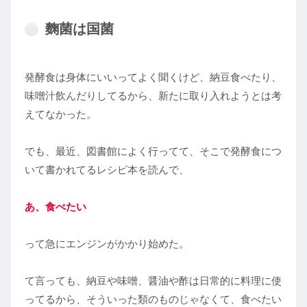
麴菌は国菌
発酵食は身体にいいってよく聞くけど、納豆食べたり、
味噌汁飲んだりしてるから、新たに取り入れようとは考
えてなかった。
でも、最近、図書館によく行ってて、そこで発酵食につ
いて書かれてるレシピ本を読んで、
あ、食べたい
って急にエンジンがかかり始めた。
て言っても、納豆や味噌、醤油や酢は日常的に料理に使
ってるから、そういった類のものじゃなくて、食べたい