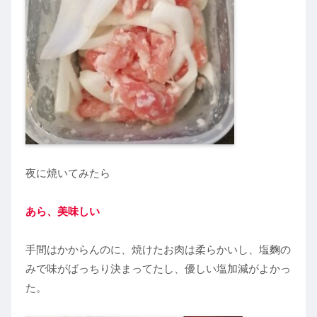
夜に焼いてみたら
あら、美味しい
手間はかからんのに、焼けたお肉は柔らかいし、塩麴の
みで味がばっちり決まってたし、優しい塩加減がよかっ
た。