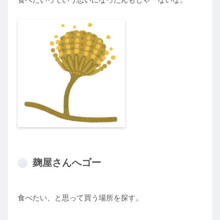
麹屋さんへゴー
食べたい、と思って買う場所を探す。